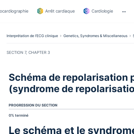
ocardiographie
Arrêt cardiaque
Cardiologie
Interprétation de l’ECG clinique
Genetics, Syndromes & Miscellaneous
SECTION 7, CHAPTER 3
Schéma de repolarisation 
(syndrome de repolarisati
PROGRESSION DU SECTION
0% terminé
Le schéma et le syndrome