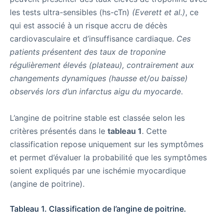
les tests ultra-sensibles (hs-cTn)
(Everett et al.)
, ce
qui est associé à un risque accru de décès
cardiovasculaire et d’insuffisance cardiaque.
Ces
patients présentent des taux de troponine
régulièrement élevés (plateau), contrairement aux
changements dynamiques (hausse et/ou baisse)
observés lors d’un infarctus aigu du myocarde
.
L’angine de poitrine stable est classée selon les
critères présentés dans le
tableau 1
. Cette
classification repose uniquement sur les symptômes
et permet d’évaluer la probabilité que les symptômes
soient expliqués par une ischémie myocardique
(angine de poitrine).
Tableau 1. Classification de l’angine de poitrine.