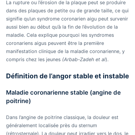
La rupture ou l’érosion de la plaque peut se produire
dans des plaques de petite ou de grande taille, ce qui
signifie qu’un syndrome coronarien aigu peut survenir
aussi bien au début qu’à la fin de l’évolution de la
maladie. Cela explique pourquoi les syndromes
coronariens aigus peuvent être la première
manifestation clinique de la maladie coronarienne, y
compris chez les jeunes
(Arbab-Zadeh et al
).
Définition de l’angor stable et instable
Maladie coronarienne stable (angine de
poitrine)
Dans l’angine de poitrine classique, la douleur est
généralement localisée près du sternum
(rétrosternale). La douleur peut irradier vers le dos, le