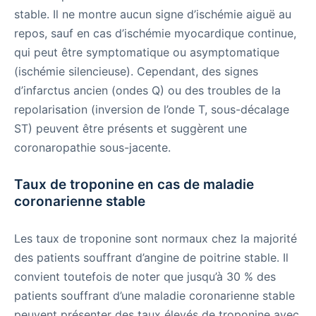
stable. Il ne montre aucun signe d’ischémie aiguë au
repos, sauf en cas d’ischémie myocardique continue,
qui peut être symptomatique ou asymptomatique
(ischémie silencieuse). Cependant, des signes
d’infarctus ancien (ondes Q) ou des troubles de la
repolarisation (inversion de l’onde T, sous-décalage
ST) peuvent être présents et suggèrent une
coronaropathie sous-jacente.
Taux de troponine en cas de maladie
coronarienne stable
Les taux de troponine sont normaux chez la majorité
des patients souffrant d’angine de poitrine stable. Il
convient toutefois de noter que jusqu’à 30 % des
patients souffrant d’une maladie coronarienne stable
peuvent présenter des taux élevés de troponine avec