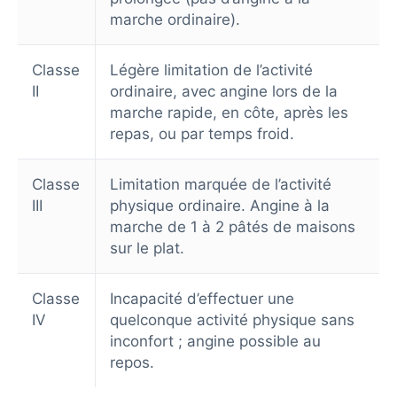
marche ordinaire).
Classe
Légère limitation de l’activité
II
ordinaire, avec angine lors de la
marche rapide, en côte, après les
repas, ou par temps froid.
Classe
Limitation marquée de l’activité
III
physique ordinaire. Angine à la
marche de 1 à 2 pâtés de maisons
sur le plat.
Classe
Incapacité d’effectuer une
IV
quelconque activité physique sans
inconfort ; angine possible au
repos.