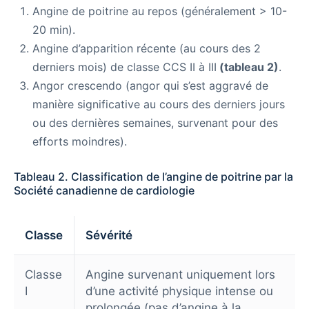
Angine de poitrine au repos (généralement > 10-
20 min).
Angine d’apparition récente (au cours des 2
derniers mois) de classe CCS II à III
(tableau 2)
.
Angor crescendo (angor qui s’est aggravé de
manière significative au cours des derniers jours
ou des dernières semaines, survenant pour des
efforts moindres).
Tableau 2. Classification de l’angine de poitrine par la
Société canadienne de cardiologie
Classe
Sévérité
Classe
Angine survenant uniquement lors
I
d’une activité physique intense ou
prolongée (pas d’angine à la