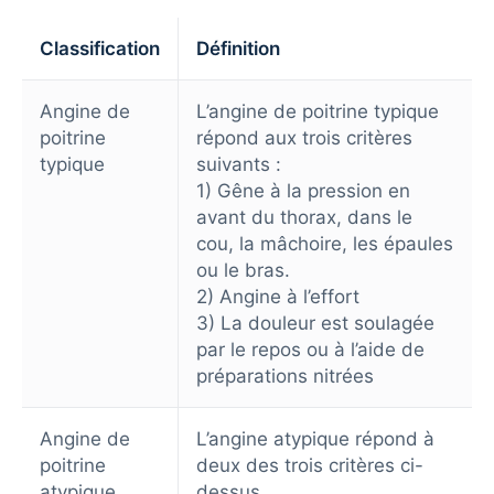
Classification
Définition
Angine de
L’angine de poitrine typique
poitrine
répond aux trois critères
typique
suivants :
1) Gêne à la pression en
avant du thorax, dans le
cou, la mâchoire, les épaules
ou le bras.
2) Angine à l’effort
3) La douleur est soulagée
par le repos ou à l’aide de
préparations nitrées
Angine de
L’angine atypique répond à
poitrine
deux des trois critères ci-
atypique
dessus.