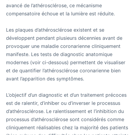
avancé de l’athérosclérose, ce mécanisme
compensatoire échoue et la lumière est réduite.
Les plaques d’athérosclérose existent et se
développent pendant plusieurs décennies avant de
provoquer une maladie coronarienne cliniquement
manifeste. Les tests de diagnostic anatomique
modernes (voir ci-dessous) permettent de visualiser
et de quantifier l’athérosclérose coronarienne bien
avant l’apparition des symptômes.
L’objectif d’un diagnostic et d’un traitement précoces
est de ralentir, d’inhiber ou d’inverser le processus
d’athérosclérose. Le ralentissement et l’inhibition du
processus d’athérosclérose sont considérés comme
cliniquement réalisables chez la majorité des patients