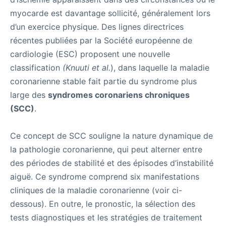
myocarde est davantage sollicité, généralement lors
d’un exercice physique. Des lignes directrices
récentes publiées par la Société européenne de
cardiologie (ESC) proposent une nouvelle
classification
(Knuuti et al.
), dans laquelle la maladie
coronarienne stable fait partie du syndrome plus
large des
syndromes coronariens chroniques
(SCC)
.
Ce concept de SCC souligne la nature dynamique de
la pathologie coronarienne, qui peut alterner entre
des périodes de stabilité et des épisodes d’instabilité
aiguë. Ce syndrome comprend six manifestations
cliniques de la maladie coronarienne (voir ci-
dessous). En outre, le pronostic, la sélection des
tests diagnostiques et les stratégies de traitement