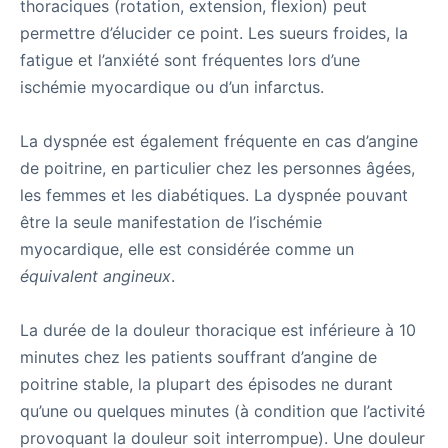
thoraciques (rotation, extension, flexion) peut
permettre d’élucider ce point. Les sueurs froides, la
fatigue et l’anxiété sont fréquentes lors d’une
ischémie myocardique ou d’un infarctus.
La dyspnée est également fréquente en cas d’angine
de poitrine, en particulier chez les personnes âgées,
les femmes et les diabétiques. La dyspnée pouvant
être la seule manifestation de l’ischémie
myocardique, elle est considérée comme un
équivalent angineux
.
La durée de la douleur thoracique est inférieure à 10
minutes chez les patients souffrant d’angine de
poitrine stable, la plupart des épisodes ne durant
qu’une ou quelques minutes (à condition que l’activité
provoquant la douleur soit interrompue). Une douleur