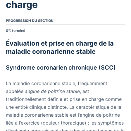
charge
PROGRESSION DU SECTION
0% terminé
Évaluation et prise en charge de la
maladie coronarienne stable
Syndrome coronarien chronique (SCC)
La maladie coronarienne stable, fréquemment
appelée
angine de poitrine stable
, est
traditionnellement définie et prise en charge comme
une entité clinique distincte. La caractéristique de la
maladie coronarienne stable est l’angine de poitrine
liée à l’exercice (douleur thoracique) ; les symptômes
d’ischémie apparaissent dans des circonstances où le