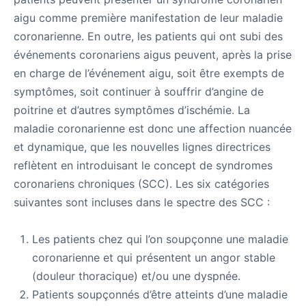
aigu comme première manifestation de leur maladie
coronarienne. En outre, les patients qui ont subi des
événements coronariens aigus peuvent, après la prise
en charge de l’événement aigu, soit être exempts de
symptômes, soit continuer à souffrir d’angine de
poitrine et d’autres symptômes d’ischémie. La
maladie coronarienne est donc une affection nuancée
et dynamique, que les nouvelles lignes directrices
reflètent en introduisant le concept de syndromes
coronariens chroniques (SCC). Les six catégories
suivantes sont incluses dans le spectre des SCC :
Les patients chez qui l’on soupçonne une maladie
coronarienne et qui présentent un angor stable
(douleur thoracique) et/ou une dyspnée.
Patients soupçonnés d’être atteints d’une maladie