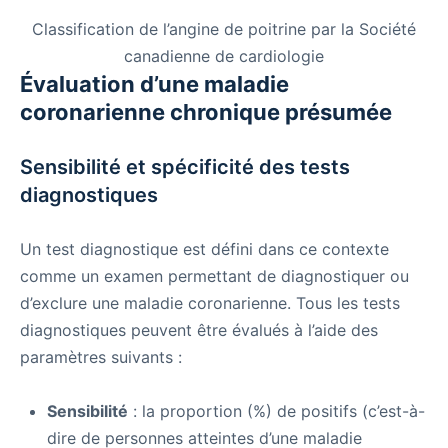
Classification de l’angine de poitrine par la Société
canadienne de cardiologie
Évaluation d’une maladie
coronarienne chronique présumée
Sensibilité et spécificité des tests
diagnostiques
Un test diagnostique est défini dans ce contexte
comme un examen permettant de diagnostiquer ou
d’exclure une maladie coronarienne. Tous les tests
diagnostiques peuvent être évalués à l’aide des
paramètres suivants :
Sensibilité
: la proportion (%) de positifs (c’est-à-
dire de personnes atteintes d’une maladie