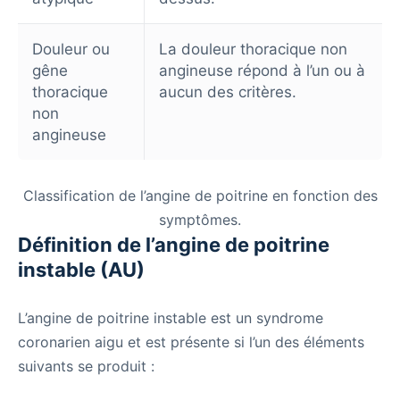
Douleur ou
La douleur thoracique non
gêne
angineuse répond à l’un ou à
thoracique
aucun des critères.
non
angineuse
Classification de l’angine de poitrine en fonction des
symptômes.
Définition de l’angine de poitrine
instable (AU)
L’angine de poitrine instable est un syndrome
coronarien aigu et est présente si l’un des éléments
suivants se produit :