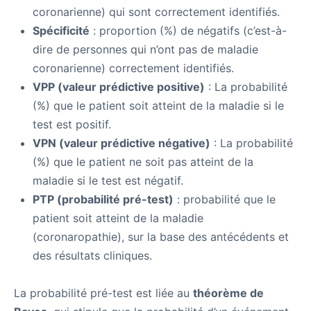
coronarienne) qui sont correctement identifiés.
Spécificité
: proportion (%) de négatifs (c’est-à-
dire de personnes qui n’ont pas de maladie
coronarienne) correctement identifiés.
VPP (valeur prédictive positive)
: La probabilité
(%) que le patient soit atteint de la maladie si le
test est positif.
VPN (valeur prédictive négative)
: La probabilité
(%) que le patient ne soit pas atteint de la
maladie si le test est négatif.
PTP (probabilité pré-test)
: probabilité que le
patient soit atteint de la maladie
(coronaropathie), sur la base des antécédents et
des résultats cliniques.
La probabilité pré-test est liée au
théorème de