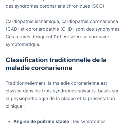
des syndromes coronariens chroniques (SCC).
Cardiopathie ischémique, cardiopathie coronarienne
(CAD) et coronaropathie (CHD) sont des synonymes.
Ces termes désignent l’athérosclérose coronaire
symptomatique.
Classification traditionnelle de la
maladie coronarienne
Traditionnellement, la maladie coronarienne est
classée dans les trois syndromes suivants, basés sur
la physiopathologie de la plaque et la présentation
clinique :
Angine de poitrine stable
: les symptômes