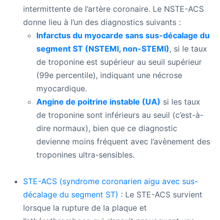
intermittente de l’artère coronaire. Le NSTE-ACS
donne lieu à l’un des diagnostics suivants :
Infarctus du myocarde sans sus-décalage du
segment ST (NSTEMI, non-STEMI)
, si le taux
de troponine est supérieur au seuil supérieur
(99e percentile), indiquant une nécrose
myocardique.
Angine de poitrine instable (UA)
si les taux
de troponine sont inférieurs au seuil (c’est-à-
dire normaux), bien que ce diagnostic
devienne moins fréquent avec l’avènement des
troponines ultra-sensibles.
STE-ACS (syndrome coronarien aigu avec sus-
décalage du segment ST)
: Le STE-ACS survient
lorsque la rupture de la plaque et