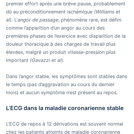
premier effort après une brève pause, probablement
dû au préconditionnement ischémique
(Williams et
al
). L’
angor de passage
, phénomène rare, est défini
comme l’apparition d’un angor au cours des
premières phases de l’exercice avec disparition de la
douleur thoracique à des charges de travail plus
élevées, malgré un produit vitesse-pression plus
important
(Gavazzi et al
).
Dans l’angor stable, les symptômes sont stables dans
le temps (pas d’aggravation au cours du dernier
mois) et aucun symptôme n’est présent au repos.
L’ECG dans la maladie coronarienne stable
L’ECG de repos à 12 dérivations est souvent normal
chez les patients atteints de maladie coronarienne