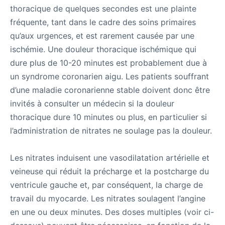
thoracique de quelques secondes est une plainte
fréquente, tant dans le cadre des soins primaires
qu’aux urgences, et est rarement causée par une
ischémie. Une douleur thoracique ischémique qui
dure plus de 10-20 minutes est probablement due à
un syndrome coronarien aigu. Les patients souffrant
d’une maladie coronarienne stable doivent donc être
invités à consulter un médecin si la douleur
thoracique dure 10 minutes ou plus, en particulier si
l’administration de nitrates ne soulage pas la douleur.
Les nitrates induisent une vasodilatation artérielle et
veineuse qui réduit la précharge et la postcharge du
ventricule gauche et, par conséquent, la charge de
travail du myocarde. Les nitrates soulagent l’angine
en une ou deux minutes. Des doses multiples (voir ci-