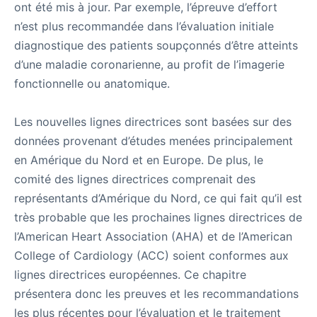
ont été mis à jour. Par exemple, l’épreuve d’effort
n’est plus recommandée dans l’évaluation initiale
diagnostique des patients soupçonnés d’être atteints
d’une maladie coronarienne, au profit de l’imagerie
fonctionnelle ou anatomique.
Les nouvelles lignes directrices sont basées sur des
données provenant d’études menées principalement
en Amérique du Nord et en Europe. De plus, le
comité des lignes directrices comprenait des
représentants d’Amérique du Nord, ce qui fait qu’il est
très probable que les prochaines lignes directrices de
l’American Heart Association (AHA) et de l’American
College of Cardiology (ACC) soient conformes aux
lignes directrices européennes. Ce chapitre
présentera donc les preuves et les recommandations
les plus récentes pour l’évaluation et le traitement