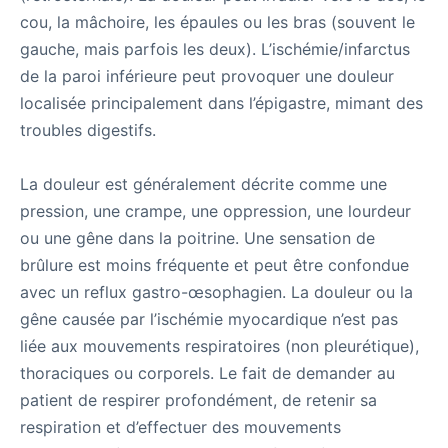
cou, la mâchoire, les épaules ou les bras (souvent le
gauche, mais parfois les deux). L’ischémie/infarctus
de la paroi inférieure peut provoquer une douleur
localisée principalement dans l’épigastre, mimant des
troubles digestifs.
La douleur est généralement décrite comme une
pression, une crampe, une oppression, une lourdeur
ou une gêne dans la poitrine. Une sensation de
brûlure est moins fréquente et peut être confondue
avec un reflux gastro-œsophagien. La douleur ou la
gêne causée par l’ischémie myocardique n’est pas
liée aux mouvements respiratoires (non pleurétique),
thoraciques ou corporels. Le fait de demander au
patient de respirer profondément, de retenir sa
respiration et d’effectuer des mouvements