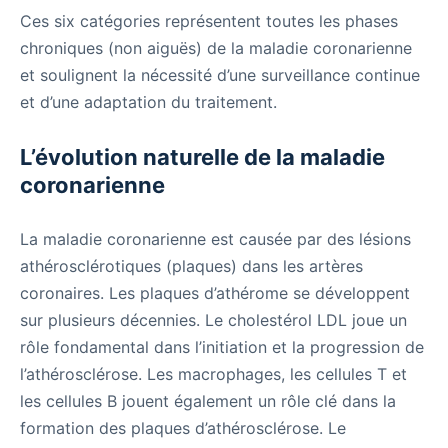
Ces six catégories représentent toutes les phases
chroniques (non aiguës) de la maladie coronarienne
et soulignent la nécessité d’une surveillance continue
et d’une adaptation du traitement.
L’évolution naturelle de la maladie
coronarienne
La maladie coronarienne est causée par des lésions
athérosclérotiques (plaques) dans les artères
coronaires. Les plaques d’athérome se développent
sur plusieurs décennies. Le cholestérol LDL joue un
rôle fondamental dans l’initiation et la progression de
l’athérosclérose. Les macrophages, les cellules T et
les cellules B jouent également un rôle clé dans la
formation des plaques d’athérosclérose. Le