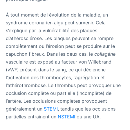
À tout moment de l’évolution de la maladie, un
syndrome coronarien aigu peut survenir. Cela
s’explique par la vulnérabilité des plaques
d’athérosclérose. Les plaques peuvent se rompre
complètement ou l’érosion peut se produire sur le
capuchon fibreux. Dans les deux cas, le
collagène
vasculaire est exposé au facteur von Willebrand
(vWF) présent dans le sang, ce qui déclenche
l’activation des thrombocytes, l’agrégation et
l’athérothrombose. Le thrombus peut provoquer une
occlusion complète ou partielle (incomplète) de
l’artère. Les occlusions complètes provoquent
généralement un
STEMI
, tandis que les occlusions
partielles entraînent un
NSTEMI
ou une UA.