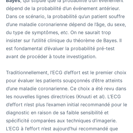
Bayes
, qui stipule que la probabilité d’un événement
dépend de la probabilité d’un événement antérieur.
Dans ce scénario, la probabilité qu’un patient souffre
d’une maladie coronarienne dépend de l’âge, du sexe,
du type de symptômes,
etc.
On ne saurait trop
insister sur l’utilité clinique du théorème de Bayes. Il
est fondamental d’évaluer la probabilité pré-test
avant de procéder à toute investigation.
Traditionnellement, l’ECG d’effort est le premier choix
pour évaluer les patients soupçonnés d’être atteints
d’une maladie coronarienne. Ce choix a été revu dans
les nouvelles lignes directrices (Knuuti et al). L’ECG
d’effort n’est plus l’examen initial recommandé pour le
diagnostic en raison de sa faible sensibilité et
spécificité comparées aux techniques d’imagerie.
L’ECG à l’effort n’est aujourd’hui recommandé que