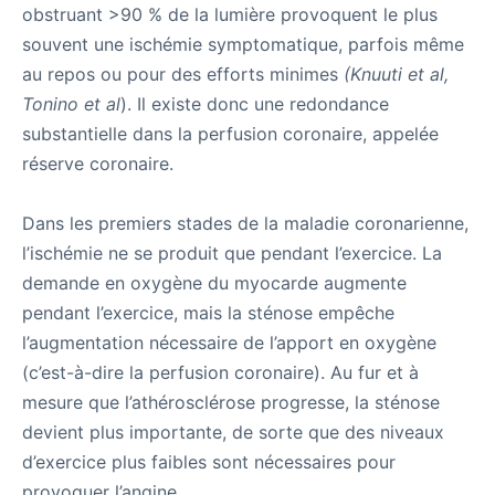
obstruant >90 % de la lumière provoquent le plus
souvent une ischémie symptomatique, parfois même
au repos ou pour des efforts minimes
(Knuuti et al,
Tonino et al
). Il existe donc une redondance
substantielle dans la perfusion coronaire, appelée
réserve coronaire.
Dans les premiers stades de la maladie coronarienne,
l’ischémie ne se produit que pendant l’exercice. La
demande en oxygène du myocarde augmente
pendant l’exercice, mais la sténose empêche
l’augmentation nécessaire de l’apport en oxygène
(c’est-à-dire la perfusion coronaire). Au fur et à
mesure que l’athérosclérose progresse, la sténose
devient plus importante, de sorte que des niveaux
d’exercice plus faibles sont nécessaires pour
provoquer l’angine.