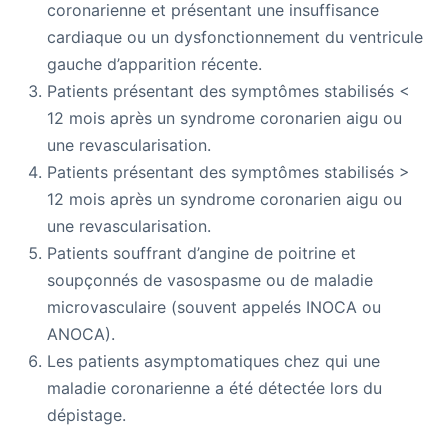
coronarienne et présentant une insuffisance
cardiaque ou un dysfonctionnement du ventricule
gauche d’apparition récente.
Patients présentant des symptômes stabilisés <
12 mois après un syndrome coronarien aigu ou
une revascularisation.
Patients présentant des symptômes stabilisés >
12 mois après un syndrome coronarien aigu ou
une revascularisation.
Patients souffrant d’angine de poitrine et
soupçonnés de vasospasme ou de maladie
microvasculaire (souvent appelés INOCA ou
ANOCA).
Les patients asymptomatiques chez qui une
maladie coronarienne a été détectée lors du
dépistage.