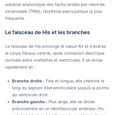
substrat anatomique des tachycardies par réentrée
intranodale (TRIN), l’arythmie paroxystique la plus
fréquente.
Le faisceau de His et les branches
Le faisceau de His prolonge le nœud AV et traverse
le corps fibreux central, seule connexion électrique
normale entre oreillettes et ventricules. Il se divise
rapidement en :
Branche droite :
Fine et longue, elle chemine le
long du septum interventriculaire jusqu’à la pointe
du ventricule droit.
Branche gauche :
Plus large, elle se divise
précocement en un hémifascicule antérieur (fin,