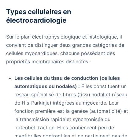
Types cellulaires en
électrocardiologie
Sur le plan électrophysiologique et histologique, il
convient de distinguer deux grandes catégories de
cellules myocardiques, chacune possédant des
propriétés membranaires distinctes :
Les cellules du tissu de conduction (cellules
automatiques ou nodales) :
Elles constituent un
réseau spécialisé de fibres (tissu nodal et réseau
de His-Purkinje) intégrées au myocarde. Leur
fonction première est la genèse (automaticité) et
la transmission rapide et synchronisée du
potentiel d’action. Elles contiennent peu de
myofibrilles contractiles et ne participent pas de