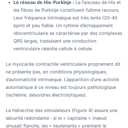
Le réseau de His-Purkinje :
Le faisceau de His et
les fibres de Purkinje constituent l’ultime recours.
Leur fréquence intrinsèque est très lente (20-40
bpm) et peu fiable. Un rythme d’échappement
idioventriculaire se caractérise par des complexes
QRS larges, traduisant une conduction
ventriculaire ralentie cellule à cellule.
Le myocarde contractile ventriculaire proprement dit
ne présente pas, en conditions physiologiques,
d’automaticité intrinsèque. L’apparition d’une activité
automatique à ce niveau est toujours pathologique
(ischémie, désordres électrolytiques).
La hiérarchie des stimulateurs (Figure 4) assure une
sécurité redondante : si le « capitaine » (nœud
sinusal) flanche, les « lieutenants » prennent le