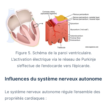
Figure 5. Schéma de la paroi ventriculaire.
L’activation électrique via le réseau de Purkinje
s’effectue de l’endocarde vers l’épicarde.
Influences du système nerveux autonome
Le système nerveux autonome régule l’ensemble des
propriétés cardiaques :