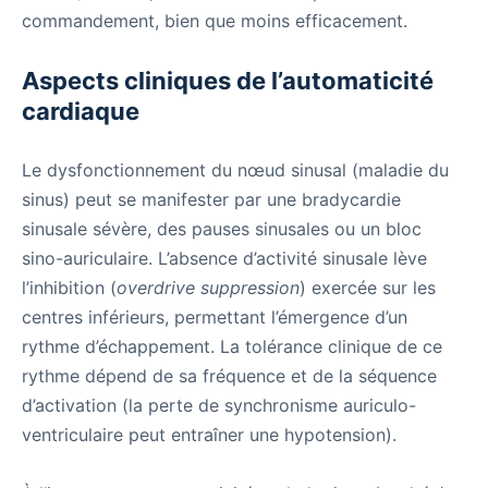
commandement, bien que moins efficacement.
Aspects cliniques de l’automaticité
cardiaque
Le dysfonctionnement du nœud sinusal (maladie du
sinus) peut se manifester par une bradycardie
sinusale sévère, des pauses sinusales ou un bloc
sino-auriculaire. L’absence d’activité sinusale lève
l’inhibition (
overdrive suppression
) exercée sur les
centres inférieurs, permettant l’émergence d’un
rythme d’échappement. La tolérance clinique de ce
rythme dépend de sa fréquence et de la séquence
d’activation (la perte de synchronisme auriculo-
ventriculaire peut entraîner une hypotension).