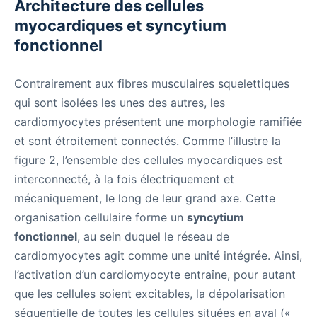
Architecture des cellules
myocardiques et syncytium
fonctionnel
Contrairement aux fibres musculaires squelettiques
qui sont isolées les unes des autres, les
cardiomyocytes présentent une morphologie ramifiée
et sont étroitement connectés. Comme l’illustre la
figure 2, l’ensemble des cellules myocardiques est
interconnecté, à la fois électriquement et
mécaniquement, le long de leur grand axe. Cette
organisation cellulaire forme un
syncytium
fonctionnel
, au sein duquel le réseau de
cardiomyocytes agit comme une unité intégrée. Ainsi,
l’activation d’un cardiomyocyte entraîne, pour autant
que les cellules soient excitables, la dépolarisation
séquentielle de toutes les cellules situées en aval («