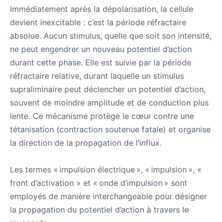
Immédiatement après la dépolarisation, la cellule
devient inexcitable : c’est la période réfractaire
absolue. Aucun stimulus, quelle que soit son intensité,
ne peut engendrer un nouveau potentiel d’action
durant cette phase. Elle est suivie par la période
réfractaire relative, durant laquelle un stimulus
supraliminaire peut déclencher un potentiel d’action,
souvent de moindre amplitude et de conduction plus
lente. Ce mécanisme protège le cœur contre une
tétanisation (contraction soutenue fatale) et organise
la direction de la propagation de l’influx.
Les termes « impulsion électrique », « impulsion », «
front d’activation » et « onde d’impulsion » sont
employés de manière interchangeable pour désigner
la propagation du potentiel d’action à travers le