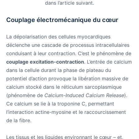
dans l’article suivant.
Couplage électromécanique du cœur
La dépolarisation des cellules myocardiques
déclenche une cascade de processus intracellulaires
conduisant à leur contraction. C’est le phénomène de
couplage excitation-contraction
. L’entrée de calcium
dans la cellule durant la phase de plateau du
potentiel d’action provoque la libération massive de
calcium stocké dans le réticulum sarcoplasmique
(phénomène de
Calcium-Induced Calcium Release
).
Ce calcium se lie à la troponine C, permettant
l’interaction actine-myosine et le raccourcissement
de la fibre.
Les tissus et les liquides environnant le cœur – et,