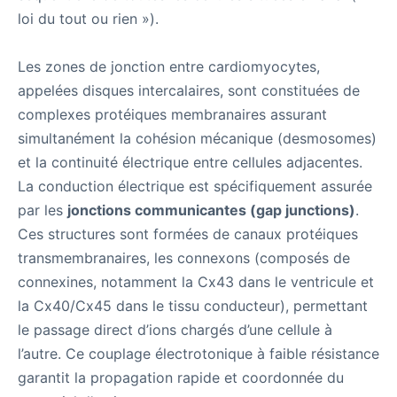
loi du tout ou rien »).
Les zones de jonction entre cardiomyocytes,
appelées disques intercalaires, sont constituées de
complexes protéiques membranaires assurant
simultanément la cohésion mécanique (desmosomes)
et la continuité électrique entre cellules adjacentes.
La conduction électrique est spécifiquement assurée
par les
jonctions communicantes (gap junctions)
.
Ces structures sont formées de canaux protéiques
transmembranaires, les connexons (composés de
connexines, notamment la Cx43 dans le ventricule et
la Cx40/Cx45 dans le tissu conducteur), permettant
le passage direct d’ions chargés d’une cellule à
l’autre. Ce couplage électrotonique à faible résistance
garantit la propagation rapide et coordonnée du