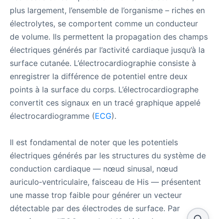
plus largement, l’ensemble de l’organisme – riches en
électrolytes, se comportent comme un conducteur
de volume. Ils permettent la propagation des champs
électriques générés par l’activité cardiaque jusqu’à la
surface cutanée. L’électrocardiographie consiste à
enregistrer la différence de potentiel entre deux
points à la surface du corps. L’électrocardiographe
convertit ces signaux en un tracé graphique appelé
électrocardiogramme (
ECG
).
Il est fondamental de noter que les potentiels
électriques générés par les structures du système de
conduction cardiaque — nœud sinusal, nœud
auriculo‑ventriculaire, faisceau de His — présentent
une masse trop faible pour générer un vecteur
détectable par des électrodes de surface. Par