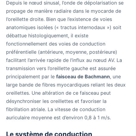
Depuis le nœud sinusal, l’onde de dépolarisation se
propage de manière radiaire dans le myocarde de
l’oreillette droite. Bien que l’existence de voies
anatomiques isolées (« tractus internodaux ») soit
débattue histologiquement, il existe
fonctionnellement des voies de conduction
préférentielle (antérieure, moyenne, postérieure)
facilitant l’arrivée rapide de l’influx au nœud AV. La
transmission vers l’oreillette gauche est assurée
principalement par le
faisceau de Bachmann
, une
large bande de fibres myocardiques reliant les deux
oreillettes. Une altération de ce faisceau peut
désynchroniser les oreillettes et favoriser la
fibrillation atriale. La vitesse de conduction
auriculaire moyenne est d’environ 0,8 à 1 m/s.
Le système de conduction