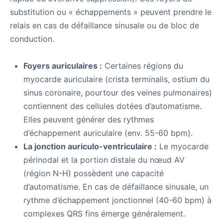
substitution ou « échappements » peuvent prendre le
relais en cas de défaillance sinusale ou de bloc de
conduction.
Foyers auriculaires :
Certaines régions du
myocarde auriculaire (crista terminalis, ostium du
sinus coronaire, pourtour des veines pulmonaires)
contiennent des cellules dotées d’automatisme.
Elles peuvent générer des rythmes
d’échappement auriculaire (env. 55-60 bpm).
La jonction auriculo-ventriculaire :
Le myocarde
périnodal et la portion distale du nœud AV
(région N-H) possèdent une capacité
d’automatisme. En cas de défaillance sinusale, un
rythme d’échappement jonctionnel (40-60 bpm) à
complexes QRS fins émerge généralement.