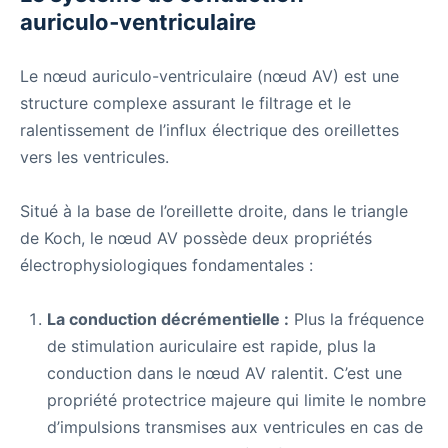
auriculo‑ventriculaire
Le nœud auriculo-ventriculaire (nœud AV) est une
structure complexe assurant le filtrage et le
ralentissement de l’influx électrique des oreillettes
vers les ventricules.
Situé à la base de l’oreillette droite, dans le triangle
de Koch, le nœud AV possède deux propriétés
électrophysiologiques fondamentales :
La conduction décrémentielle :
Plus la fréquence
de stimulation auriculaire est rapide, plus la
conduction dans le nœud AV ralentit. C’est une
propriété protectrice majeure qui limite le nombre
d’impulsions transmises aux ventricules en cas de