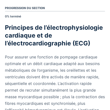
PROGRESSION DU SECTION
0% terminé
Principes de l’électrophysiologie
cardiaque et de
l’électrocardiographie (ECG)
Pour assurer une fonction de pompage cardiaque
optimale et un débit cardiaque adapté aux besoins
métaboliques de l’organisme, les oreillettes et les
ventricules doivent être activés de manière rapide,
séquentielle et coordonnée. L’activation rapide
permet de recruter simultanément la plus grande
masse myocardique possible ; plus la contraction des
fibres myocardiques est synchronisée, plus