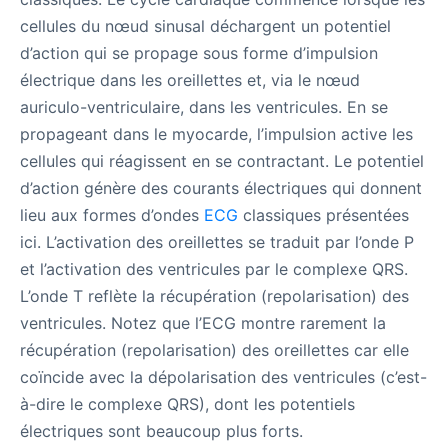
cellules du nœud sinusal déchargent un potentiel
d’action qui se propage sous forme d’impulsion
électrique dans les oreillettes et, via le nœud
auriculo-ventriculaire, dans les ventricules. En se
propageant dans le myocarde, l’impulsion active les
cellules qui réagissent en se contractant. Le potentiel
d’action génère des courants électriques qui donnent
lieu aux formes d’ondes
ECG
classiques présentées
ici. L’activation des oreillettes se traduit par l’onde P
et l’activation des ventricules par le complexe QRS.
L’onde T reflète la récupération (repolarisation) des
ventricules. Notez que l’ECG montre rarement la
récupération (repolarisation) des oreillettes car elle
coïncide avec la dépolarisation des ventricules (c’est-
à-dire le complexe QRS), dont les potentiels
électriques sont beaucoup plus forts.