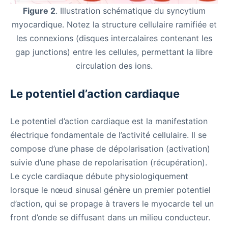
Figure 2
. Illustration schématique du syncytium
myocardique. Notez la structure cellulaire ramifiée et
les connexions (disques intercalaires contenant les
gap junctions) entre les cellules, permettant la libre
circulation des ions.
Le potentiel d’action cardiaque
Le potentiel d’action cardiaque est la manifestation
électrique fondamentale de l’activité cellulaire. Il se
compose d’une phase de dépolarisation (activation)
suivie d’une phase de repolarisation (récupération).
Le cycle cardiaque débute physiologiquement
lorsque le nœud sinusal génère un premier potentiel
d’action, qui se propage à travers le myocarde tel un
front d’onde se diffusant dans un milieu conducteur.