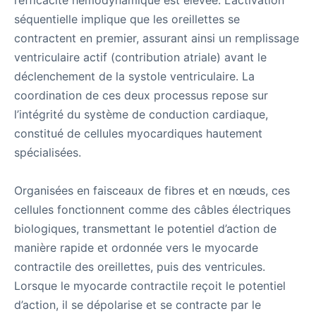
l’efficacité hémodynamique est élevée. L’activation
séquentielle implique que les oreillettes se
contractent en premier, assurant ainsi un remplissage
ventriculaire actif (contribution atriale) avant le
déclenchement de la systole ventriculaire. La
coordination de ces deux processus repose sur
l’intégrité du système de conduction cardiaque,
constitué de cellules myocardiques hautement
spécialisées.
Organisées en faisceaux de fibres et en nœuds, ces
cellules fonctionnent comme des câbles électriques
biologiques, transmettant le potentiel d’action de
manière rapide et ordonnée vers le myocarde
contractile des oreillettes, puis des ventricules.
Lorsque le myocarde contractile reçoit le potentiel
d’action, il se dépolarise et se contracte par le