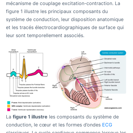
mécanisme de couplage excitation-contraction. La
figure 1 illustre les principaux composants du
système de conduction, leur disposition anatomique
et les tracés électrocardiographiques de surface qui
leur sont temporellement associés.
La
figure 1 illustre
les composants du système de
conduction, le cœur et les formes d’ondes
ECG
classiques. Le cycle cardiaque commence lorsque les