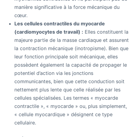
manière significative à la force mécanique du
cœur.
Les cellules contractiles du myocarde
(cardiomyocytes de travail) :
Elles constituent la
majeure partie de la masse cardiaque et assurent
la contraction mécanique (inotropisme). Bien que
leur fonction principale soit mécanique, elles
possèdent également la capacité de propager le
potentiel d’action via les jonctions
communicantes, bien que cette conduction soit
nettement plus lente que celle réalisée par les
cellules spécialisées. Les termes « myocarde
contractile », « myocarde » ou, plus simplement,
« cellule myocardique » désignent ce type
cellulaire.