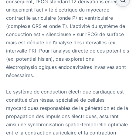
conséquent, l’ECG standard 12 dérivations enregistre
uniquement l’activité électrique du myocarde
contractile auriculaire (onde P) et ventriculaire
(complexe QRS et onde T). L’activité du système de
conduction est « silencieuse » sur l’ECG de surface
mais est déduite de l’analyse des intervalles (ex:
intervalle PR). Pour l’analyse directe de ces potentiels
(ex: potentiel hisien), des explorations
électrophysiologiques endocavitaires invasives sont
nécessaires.
Le système de conduction électrique cardiaque est
constitué d’un réseau spécialisé de cellules
myocardiques responsables de la génération et de la
propagation des impulsions électriques, assurant
ainsi une synchronisation spatio-temporelle optimale
entre la contraction auriculaire et la contraction