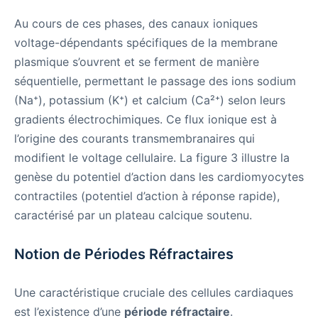
Au cours de ces phases, des canaux ioniques
voltage-dépendants spécifiques de la membrane
plasmique s’ouvrent et se ferment de manière
séquentielle, permettant le passage des ions sodium
(Na⁺), potassium (K⁺) et calcium (Ca²⁺) selon leurs
gradients électrochimiques. Ce flux ionique est à
l’origine des courants transmembranaires qui
modifient le voltage cellulaire. La figure 3 illustre la
genèse du potentiel d’action dans les cardiomyocytes
contractiles (potentiel d’action à réponse rapide),
caractérisé par un plateau calcique soutenu.
Notion de Périodes Réfractaires
Une caractéristique cruciale des cellules cardiaques
est l’existence d’une
période réfractaire
.