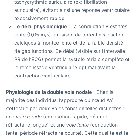
tachyarythmie auriculaire (ex: fibrillation
auriculaire), évitant ainsi une réponse ventriculaire
excessivement rapide.
Le délai physiologique :
La conduction y est très
lente (0,05 m/s) en raison de potentiels d’action
calciques à montée lente et de la faible densité
de gap junctions. Ce délai (visible sur l’intervalle
PR de l’ECG) permet la systole atriale complète et
le remplissage ventriculaire optimal avant la
contraction ventriculaire.
Physiologie de la double voie nodale :
Chez la
majorité des individus, l’approche du nœud AV
s’effectue par deux voies fonctionnelles distinctes :
une
voie rapide
(conduction rapide, période
réfractaire longue) et une
voie lente
(conduction
lente, période réfractaire courte). Cette dualité est le