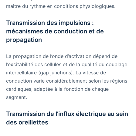
maître du rythme en conditions physiologiques.
Transmission des impulsions :
mécanismes de conduction et de
propagation
La propagation de l’onde d’activation dépend de
l’excitabilité des cellules et de la qualité du couplage
intercellulaire (gap junctions). La vitesse de
conduction varie considérablement selon les régions
cardiaques, adaptée à la fonction de chaque
segment.
Transmission de l’influx électrique au sein
des oreillettes