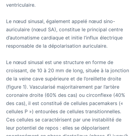
ventriculaire.
Le nœud sinusal, également appelé nœud sino-
auriculaire (nœud SA), constitue le principal centre
d’automatisme cardiaque et initie l’influx électrique
responsable de la dépolarisation auriculaire.
Le nœud sinusal est une structure en forme de
croissant, de 10 à 20 mm de long, située à la jonction
de la veine cave supérieure et de l’oreillette droite
(figure 1). Vascularisé majoritairement par l’artère
coronaire droite (60% des cas) ou circonflexe (40%
des cas), il est constitué de cellules pacemakers («
cellules P ») entourées de cellules transitionnelles.
Ces cellules se caractérisent par une instabilité de
leur potentiel de repos : elles se dépolarisent