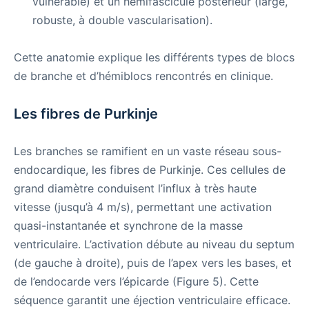
vulnérable) et un hémifascicule postérieur (large,
robuste, à double vascularisation).
Cette anatomie explique les différents types de blocs
de branche et d’hémiblocs rencontrés en clinique.
Les fibres de Purkinje
Les branches se ramifient en un vaste réseau sous-
endocardique, les fibres de Purkinje. Ces cellules de
grand diamètre conduisent l’influx à très haute
vitesse (jusqu’à 4 m/s), permettant une activation
quasi-instantanée et synchrone de la masse
ventriculaire. L’activation débute au niveau du septum
(de gauche à droite), puis de l’apex vers les bases, et
de l’endocarde vers l’épicarde (Figure 5). Cette
séquence garantit une éjection ventriculaire efficace.