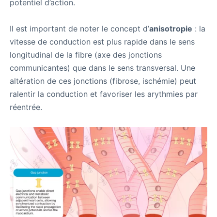
potentiel d’action.
Il est important de noter le concept d’
anisotropie
: la
vitesse de conduction est plus rapide dans le sens
longitudinal de la fibre (axe des jonctions
communicantes) que dans le sens transversal. Une
altération de ces jonctions (fibrose, ischémie) peut
ralentir la conduction et favoriser les arythmies par
réentrée.