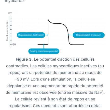
myocarde.
Figure 3
. Le potentiel d’action des cellules
contractiles. Les cellules myocardiques inactives (au
repos) ont un potentiel de membrane au repos de
-90 mV. Lors d’une stimulation, la cellule se
dépolarise et une augmentation rapide du potentiel
de membrane est observée (entrée massive de Na+).
La cellule revient à son état de repos en se
repolarisant. Ces concepts sont abordés en détail