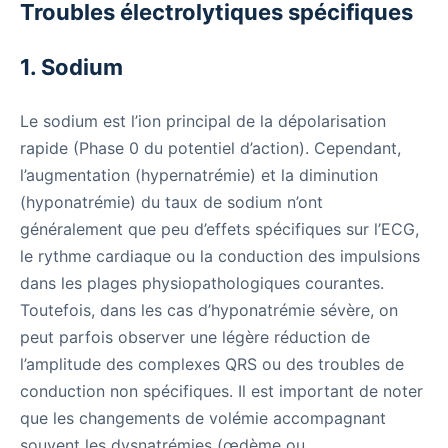
Troubles électrolytiques spécifiques
1. Sodium
Le sodium est l’ion principal de la dépolarisation
rapide (Phase 0 du potentiel d’action). Cependant,
l’augmentation (hypernatrémie) et la diminution
(hyponatrémie) du taux de sodium n’ont
généralement que peu d’effets spécifiques sur l’ECG,
le rythme cardiaque ou la conduction des impulsions
dans les plages physiopathologiques courantes.
Toutefois, dans les cas d’hyponatrémie sévère, on
peut parfois observer une légère réduction de
l’amplitude des complexes QRS ou des troubles de
conduction non spécifiques. Il est important de noter
que les changements de volémie accompagnant
souvent les dysnatrémies (œdème ou