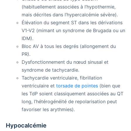
(habituellement associées à l’hypothermie,
mais décrites dans l’hypercalcémie sévère).
Élévation du segment ST dans les dérivations
V1-V2 (mimant un syndrome de Brugada ou un
IDM).
Bloc AV à tous les degrés (allongement du
PR).
Dysfonctionnement du nœud sinusal et
syndrome de tachycardie.
Tachycardie ventriculaire, fibrillation
ventriculaire et
torsade de pointes
(bien que
les TdP soient classiquement associées au QT
long, l’hétérogénéité de repolarisation peut
favoriser les arythmies).
Hypocalcémie