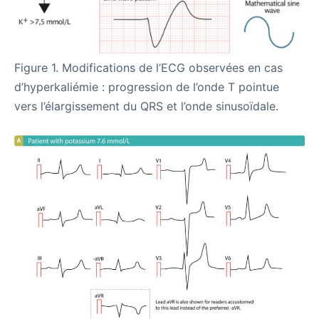
Figure 1. Modifications de l’ECG observées en cas
d’hyperkaliémie : progression de l’onde T pointue
vers l’élargissement du QRS et l’onde sinusoïdale.