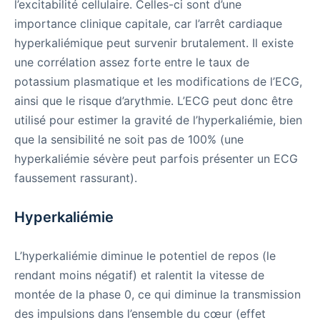
l’excitabilité cellulaire. Celles-ci sont d’une
importance clinique capitale, car l’arrêt cardiaque
hyperkaliémique peut survenir brutalement. Il existe
une corrélation assez forte entre le taux de
potassium plasmatique et les modifications de l’ECG,
ainsi que le risque d’arythmie. L’ECG peut donc être
utilisé pour estimer la gravité de l’hyperkaliémie, bien
que la sensibilité ne soit pas de 100% (une
hyperkaliémie sévère peut parfois présenter un ECG
faussement rassurant).
Hyperkaliémie
L’hyperkaliémie diminue le potentiel de repos (le
rendant moins négatif) et ralentit la vitesse de
montée de la phase 0, ce qui diminue la transmission
des impulsions dans l’ensemble du cœur (effet