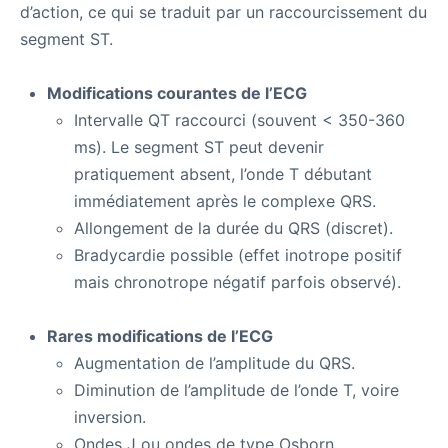
d’action, ce qui se traduit par un raccourcissement du
segment ST.
Modifications courantes de l’ECG
Intervalle QT raccourci (souvent < 350-360
ms). Le segment ST peut devenir
pratiquement absent, l’onde T débutant
immédiatement après le complexe QRS.
Allongement de la durée du QRS (discret).
Bradycardie possible (effet inotrope positif
mais chronotrope négatif parfois observé).
Rares modifications de l’ECG
Augmentation de l’amplitude du QRS.
Diminution de l’amplitude de l’onde T, voire
inversion.
Ondes J ou ondes de type Osborn