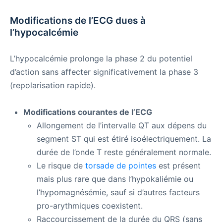
Modifications de l’ECG dues à
l’hypocalcémie
L’hypocalcémie prolonge la phase 2 du potentiel
d’action sans affecter significativement la phase 3
(repolarisation rapide).
Modifications courantes de l’ECG
Allongement de l’intervalle QT aux dépens du
segment ST qui est étiré isoélectriquement. La
durée de l’onde T reste généralement normale.
Le risque de
torsade de pointes
est présent
mais plus rare que dans l’hypokaliémie ou
l’hypomagnésémie, sauf si d’autres facteurs
pro-arythmiques coexistent.
Raccourcissement de la durée du QRS (sans