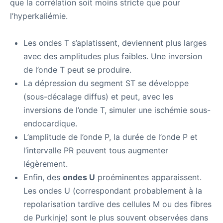
que la corrélation soit moins stricte que pour
l’hyperkaliémie.
Les ondes T s’aplatissent, deviennent plus larges
avec des amplitudes plus faibles. Une inversion
de l’onde T peut se produire.
La dépression du segment ST se développe
(sous-décalage diffus) et peut, avec les
inversions de l’onde T, simuler une ischémie sous-
endocardique.
L’amplitude de l’onde P, la durée de l’onde P et
l’intervalle PR peuvent tous augmenter
légèrement.
Enfin, des
ondes U
proéminentes apparaissent.
Les ondes U (correspondant probablement à la
repolarisation tardive des cellules M ou des fibres
de Purkinje) sont le plus souvent observées dans