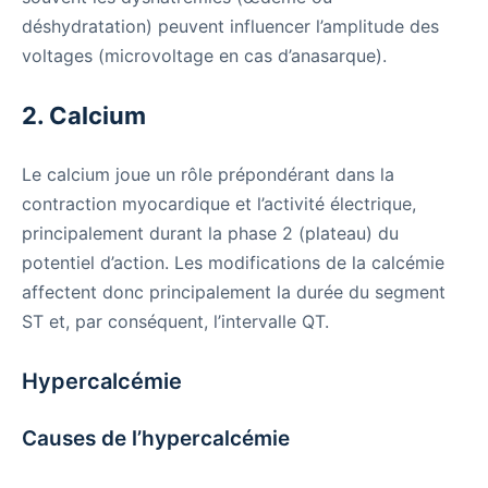
déshydratation) peuvent influencer l’amplitude des
voltages (microvoltage en cas d’anasarque).
2. Calcium
Le calcium joue un rôle prépondérant dans la
contraction myocardique et l’activité électrique,
principalement durant la phase 2 (plateau) du
potentiel d’action. Les modifications de la calcémie
affectent donc principalement la durée du segment
ST et, par conséquent, l’intervalle QT.
Hypercalcémie
Causes de l’hypercalcémie