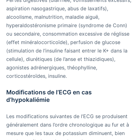
aspiration nasogastrique, abus de laxatifs),
alcoolisme, malnutrition, maladie aiguë,
hyperaldostéronisme primaire (syndrome de Conn)
ou secondaire, consommation excessive de réglisse
(effet minéralocorticoïde), perfusion de glucose
(stimulation de l’insuline faisant entrer le K+ dans la
cellule), diurétiques (de l’anse et thiazidiques),
agonistes adrénergiques, théophylline,
corticostéroïdes, insuline.
Modifications de l’ECG en cas
d’hypokaliémie
Les modifications suivantes de l’ECG se produisent
généralement dans l’ordre chronologique au fur et à
mesure que les taux de potassium diminuent, bien