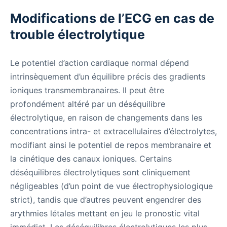
Modifications de l’ECG en cas de
trouble électrolytique
Le potentiel d’action cardiaque normal dépend
intrinsèquement d’un équilibre précis des gradients
ioniques transmembranaires. Il peut être
profondément altéré par un déséquilibre
électrolytique, en raison de changements dans les
concentrations intra- et extracellulaires d’électrolytes,
modifiant ainsi le potentiel de repos membranaire et
la cinétique des canaux ioniques. Certains
déséquilibres électrolytiques sont cliniquement
négligeables (d’un point de vue électrophysiologique
strict), tandis que d’autres peuvent engendrer des
arythmies létales mettant en jeu le pronostic vital