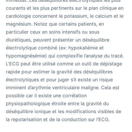
immédiat. Les déséquilibres électrolytiques les plus
courants et les plus pertinents sur le plan clinique en
cardiologie concernent le potassium, le calcium et le
magnésium. Notez que certains patients, en
particulier ceux en soins intensifs ou sous
diurétiques, peuvent présenter un déséquilibre
électrolytique combiné (ex: hypokaliémie et
hypomagnésémie) qui complexifie l’analyse du tracé.
L’ECG peut être utilisé comme un outil de dépistage
rapide pour estimer la gravité des déséquilibres
électrolytiques et pour juger s’il existe un risque
imminent d’arythmie ventriculaire maligne. Cela est
possible car il existe une corrélation
physiopathologique étroite entre la gravité du
déséquilibre ionique et les modifications visibles de
la repolarisation et de la conduction sur l’ECG.