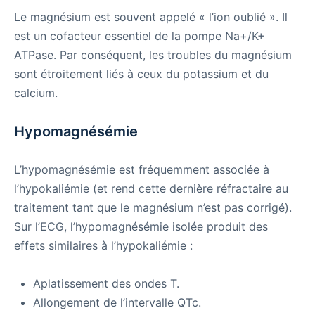
Le magnésium est souvent appelé « l’ion oublié ». Il
est un cofacteur essentiel de la pompe Na+/K+
ATPase. Par conséquent, les troubles du magnésium
sont étroitement liés à ceux du potassium et du
calcium.
Hypomagnésémie
L’hypomagnésémie est fréquemment associée à
l’hypokaliémie (et rend cette dernière réfractaire au
traitement tant que le magnésium n’est pas corrigé).
Sur l’ECG, l’hypomagnésémie isolée produit des
effets similaires à l’hypokaliémie :
Aplatissement des ondes T.
Allongement de l’intervalle QTc.