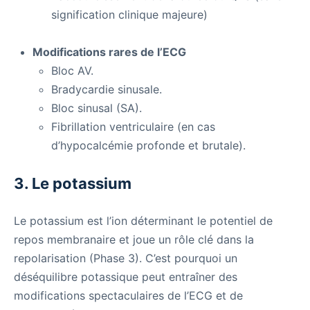
signification clinique majeure)
Modifications rares de l’ECG
Bloc AV.
Bradycardie sinusale.
Bloc sinusal (SA).
Fibrillation ventriculaire (en cas
d’hypocalcémie profonde et brutale).
3. Le potassium
Le potassium est l’ion déterminant le potentiel de
repos membranaire et joue un rôle clé dans la
repolarisation (Phase 3). C’est pourquoi un
déséquilibre potassique peut entraîner des
modifications spectaculaires de l’ECG et de