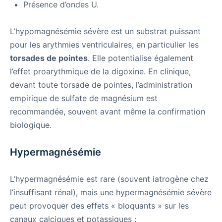
Présence d’ondes U.
L’hypomagnésémie sévère est un substrat puissant
pour les arythmies ventriculaires, en particulier les
torsades de pointes
. Elle potentialise également
l’effet proarythmique de la digoxine. En clinique,
devant toute torsade de pointes, l’administration
empirique de sulfate de magnésium est
recommandée, souvent avant même la confirmation
biologique.
Hypermagnésémie
L’hypermagnésémie est rare (souvent iatrogène chez
l’insuffisant rénal), mais une hypermagnésémie sévère
peut provoquer des effets « bloquants » sur les
canaux calciques et potassiques :