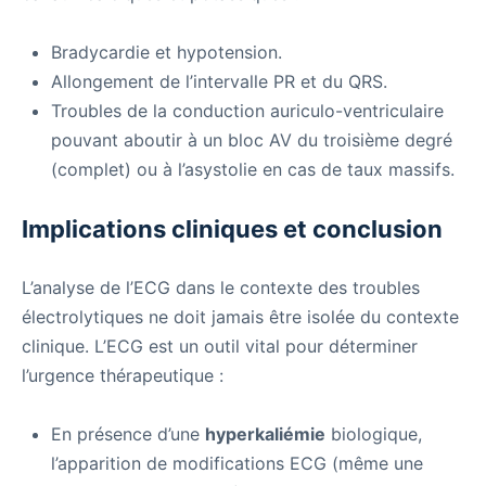
Bradycardie et hypotension.
Allongement de l’intervalle PR et du QRS.
Troubles de la conduction auriculo-ventriculaire
pouvant aboutir à un bloc AV du troisième degré
(complet) ou à l’asystolie en cas de taux massifs.
Implications cliniques et conclusion
L’analyse de l’ECG dans le contexte des troubles
électrolytiques ne doit jamais être isolée du contexte
clinique. L’ECG est un outil vital pour déterminer
l’urgence thérapeutique :
En présence d’une
hyperkaliémie
biologique,
l’apparition de modifications ECG (même une