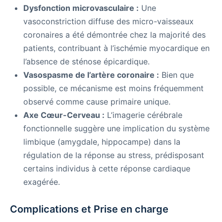
Dysfonction microvasculaire :
Une
vasoconstriction diffuse des micro-vaisseaux
coronaires a été démontrée chez la majorité des
patients, contribuant à l’ischémie myocardique en
l’absence de sténose épicardique.
Vasospasme de l’artère coronaire :
Bien que
possible, ce mécanisme est moins fréquemment
observé comme cause primaire unique.
Axe Cœur-Cerveau :
L’imagerie cérébrale
fonctionnelle suggère une implication du système
limbique (amygdale, hippocampe) dans la
régulation de la réponse au stress, prédisposant
certains individus à cette réponse cardiaque
exagérée.
Complications et Prise en charge