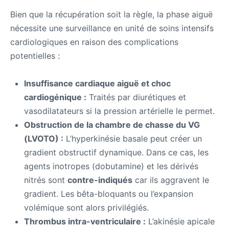
Bien que la récupération soit la règle, la phase aiguë
nécessite une surveillance en unité de soins intensifs
cardiologiques en raison des complications
potentielles :
Insuffisance cardiaque aiguë et choc
cardiogénique :
Traités par diurétiques et
vasodilatateurs si la pression artérielle le permet.
Obstruction de la chambre de chasse du VG
(LVOTO) :
L’hyperkinésie basale peut créer un
gradient obstructif dynamique. Dans ce cas, les
agents inotropes (dobutamine) et les dérivés
nitrés sont
contre-indiqués
car ils aggravent le
gradient. Les bêta-bloquants ou l’expansion
volémique sont alors privilégiés.
Thrombus intra-ventriculaire :
L’akinésie apicale