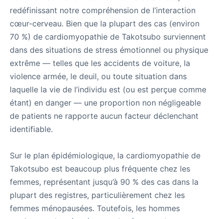
redéfinissant notre compréhension de l’interaction
cœur-cerveau. Bien que la plupart des cas (environ
70 %) de cardiomyopathie de Takotsubo surviennent
dans des situations de stress émotionnel ou physique
extrême — telles que les accidents de voiture, la
violence armée, le deuil, ou toute situation dans
laquelle la vie de l’individu est (ou est perçue comme
étant) en danger — une proportion non négligeable
de patients ne rapporte aucun facteur déclenchant
identifiable.
Sur le plan épidémiologique, la cardiomyopathie de
Takotsubo est beaucoup plus fréquente chez les
femmes, représentant jusqu’à 90 % des cas dans la
plupart des registres, particulièrement chez les
femmes ménopausées. Toutefois, les hommes