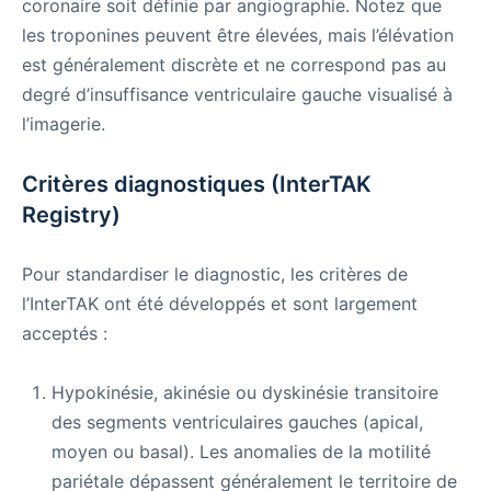
coronaire soit définie par angiographie. Notez que
les troponines peuvent être élevées, mais l’élévation
est généralement discrète et ne correspond pas au
degré d’insuffisance ventriculaire gauche visualisé à
l’imagerie.
Critères diagnostiques (InterTAK
Registry)
Pour standardiser le diagnostic, les critères de
l’InterTAK ont été développés et sont largement
acceptés :
Hypokinésie, akinésie ou dyskinésie transitoire
des segments ventriculaires gauches (apical,
moyen ou basal). Les anomalies de la motilité
pariétale dépassent généralement le territoire de