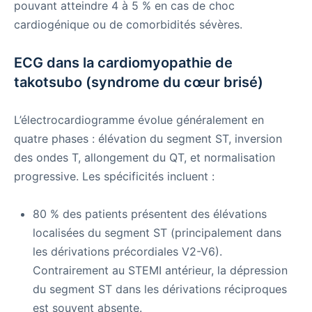
pouvant atteindre 4 à 5 % en cas de choc
cardiogénique ou de comorbidités sévères.
ECG dans la cardiomyopathie de
takotsubo (syndrome du cœur brisé)
L’électrocardiogramme évolue généralement en
quatre phases : élévation du segment ST, inversion
des ondes T, allongement du QT, et normalisation
progressive. Les spécificités incluent :
80 % des patients présentent des élévations
localisées du segment ST (principalement dans
les dérivations précordiales V2-V6).
Contrairement au STEMI antérieur, la dépression
du segment ST dans les dérivations réciproques
est souvent absente.