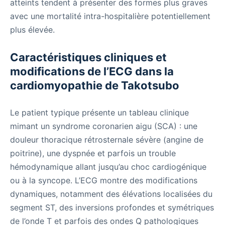
atteints tendent à présenter des formes plus graves
avec une mortalité intra-hospitalière potentiellement
plus élevée.
Caractéristiques cliniques et
modifications de l’ECG dans la
cardiomyopathie de Takotsubo
Le patient typique présente un tableau clinique
mimant un syndrome coronarien aigu (SCA) : une
douleur thoracique rétrosternale sévère (angine de
poitrine), une dyspnée et parfois un trouble
hémodynamique allant jusqu’au choc cardiogénique
ou à la syncope. L’ECG montre des modifications
dynamiques, notamment des élévations localisées du
segment ST, des inversions profondes et symétriques
de l’onde T et parfois des ondes Q pathologiques