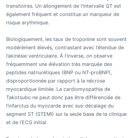
transitoires. Un allongement de l’intervalle QT est
également fréquent et constitue un marqueur de
risque arythmique.
Biologiquement, les taux de troponine sont souvent
modérément élevés, contrastant avec l’étendue de
l’akinésie ventriculaire. À l’inverse, on observe
fréquemment une élévation très marquée des
peptides natriurétiques (BNP ou NT-proBNP),
disproportionnée par rapport à la nécrose
myocardique limitée. La cardiomyopathie de
Takotsubo ne peut donc pas être différenciée de
l’infarctus du myocarde avec sus-décalage du
segment ST (STEMI) sur la seule base de la clinique
et de l’ECG initial.