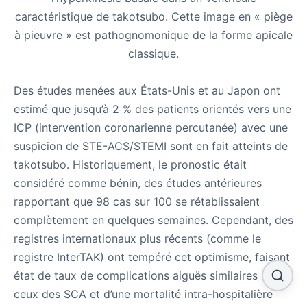
caractéristique de takotsubo. Cette image en « piège
à pieuvre » est pathognomonique de la forme apicale
classique.
Des études menées aux États-Unis et au Japon ont
estimé que jusqu’à 2 % des patients orientés vers une
ICP (intervention coronarienne percutanée) avec une
suspicion de STE-ACS/STEMI sont en fait atteints de
takotsubo. Historiquement, le pronostic était
considéré comme bénin, des études antérieures
rapportant que 98 cas sur 100 se rétablissaient
complètement en quelques semaines. Cependant, des
registres internationaux plus récents (comme le
registre InterTAK) ont tempéré cet optimisme, faisant
état de taux de complications aiguës similaires à
ceux des SCA et d’une mortalité intra-hospitalière