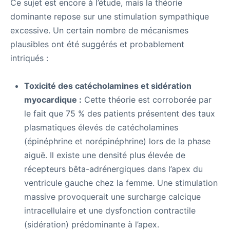
Ce sujet est encore à l’étude, mais la théorie
dominante repose sur une stimulation sympathique
excessive. Un certain nombre de mécanismes
plausibles ont été suggérés et probablement
intriqués :
Toxicité des catécholamines et sidération
myocardique :
Cette théorie est corroborée par
le fait que 75 % des patients présentent des taux
plasmatiques élevés de catécholamines
(épinéphrine et norépinéphrine) lors de la phase
aiguë. Il existe une densité plus élevée de
récepteurs bêta-adrénergiques dans l’apex du
ventricule gauche chez la femme. Une stimulation
massive provoquerait une surcharge calcique
intracellulaire et une dysfonction contractile
(sidération) prédominante à l’apex.