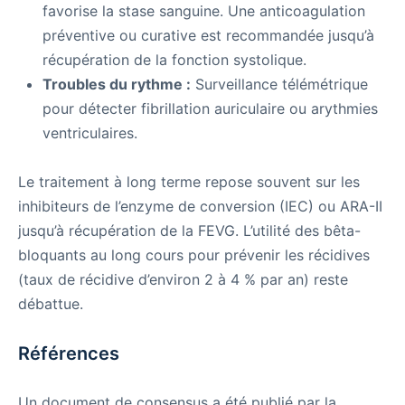
favorise la stase sanguine. Une anticoagulation
préventive ou curative est recommandée jusqu’à
récupération de la fonction systolique.
Troubles du rythme :
Surveillance télémétrique
pour détecter fibrillation auriculaire ou arythmies
ventriculaires.
Le traitement à long terme repose souvent sur les
inhibiteurs de l’enzyme de conversion (IEC) ou ARA-II
jusqu’à récupération de la FEVG. L’utilité des bêta-
bloquants au long cours pour prévenir les récidives
(taux de récidive d’environ 2 à 4 % par an) reste
débattue.
Références
Un document de consensus a été publié par la