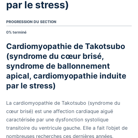
par le stress)
PROGRESSION DU SECTION
0% terminé
Cardiomyopathie de Takotsubo
(syndrome du cœur brisé,
syndrome de ballonnement
apical, cardiomyopathie induite
par le stress)
La cardiomyopathie de Takotsubo (syndrome du
cœur brisé) est une affection cardiaque aiguë
caractérisée par une dysfonction systolique
transitoire du ventricule gauche. Elle a fait l’objet de
nombreuses recherches ces dernières années,