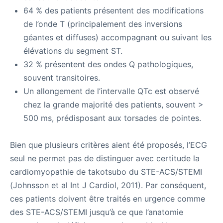
64 % des patients présentent des modifications
de l’onde T (principalement des inversions
géantes et diffuses) accompagnant ou suivant les
élévations du segment ST.
32 % présentent des ondes Q pathologiques,
souvent transitoires.
Un allongement de l’intervalle QTc est observé
chez la grande majorité des patients, souvent >
500 ms, prédisposant aux torsades de pointes.
Bien que plusieurs critères aient été proposés, l’ECG
seul ne permet pas de distinguer avec certitude la
cardiomyopathie de takotsubo du STE-ACS/STEMI
(Johnsson et al Int J Cardiol, 2011). Par conséquent,
ces patients doivent être traités en urgence comme
des STE-ACS/STEMI jusqu’à ce que l’anatomie