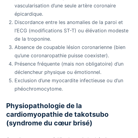
vascularisation d’une seule artère coronaire
épicardique.
Discordance entre les anomalies de la paroi et
l’ECG (modifications ST-T) ou élévation modeste
de la troponine.
Absence de coupable lésion coronarienne (bien
qu’une coronaropathie puisse coexister).
Présence fréquente (mais non obligatoire) d’un
déclencheur physique ou émotionnel.
Exclusion d’une myocardite infectieuse ou d’un
phéochromocytome.
Physiopathologie de la
cardiomyopathie de takotsubo
(syndrome du cœur brisé)