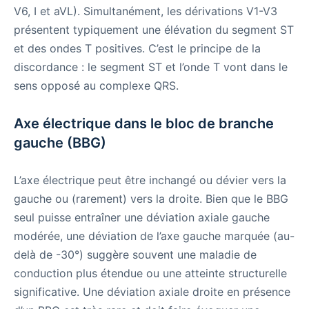
V6, I et aVL). Simultanément, les dérivations V1-V3
présentent typiquement une élévation du segment ST
et des ondes T positives. C’est le principe de la
discordance : le segment ST et l’onde T vont dans le
sens opposé au complexe QRS.
Axe électrique dans le bloc de branche
gauche (BBG)
L’axe électrique peut être inchangé ou dévier vers la
gauche ou (rarement) vers la droite. Bien que le BBG
seul puisse entraîner une déviation axiale gauche
modérée, une déviation de l’axe gauche marquée (au-
delà de -30°) suggère souvent une maladie de
conduction plus étendue ou une atteinte structurelle
significative. Une déviation axiale droite en présence