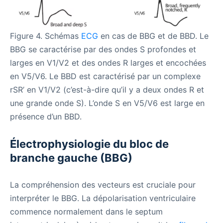
Figure 4. Schémas
ECG
en cas de BBG et de BBD. Le
BBG se caractérise par des ondes S profondes et
larges en V1/V2 et des ondes R larges et encochées
en V5/V6. Le BBD est caractérisé par un complexe
rSR’ en V1/V2 (c’est-à-dire qu’il y a deux ondes R et
une grande onde S). L’onde S en V5/V6 est large en
présence d’un BBD.
Électrophysiologie du bloc de
branche gauche (BBG)
La compréhension des vecteurs est cruciale pour
interpréter le BBG. La dépolarisation ventriculaire
commence normalement dans le septum