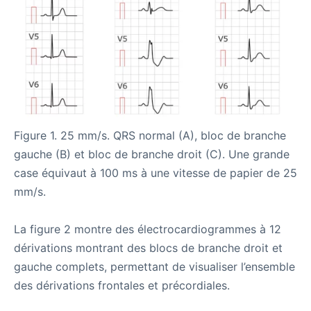
Figure 1. 25 mm/s. QRS normal (A), bloc de branche
gauche (B) et bloc de branche droit (C). Une grande
case équivaut à 100 ms à une vitesse de papier de 25
mm/s.
La figure 2 montre des électrocardiogrammes à 12
dérivations montrant des blocs de branche droit et
gauche complets, permettant de visualiser l’ensemble
des dérivations frontales et précordiales.