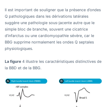
Il est important de souligner que la présence d’ondes
Q pathologiques dans les dérivations latérales
suggère une pathologie sous-jacente autre que le
simple bloc de branche, souvent une cicatrice
d’infarctus ou une cardiomyopathie sévère, car le
BBG supprime normalement les ondes Q septales
physiologiques.
La figure
4 illustre les caractéristiques distinctives de
la BBD et de la BBG.