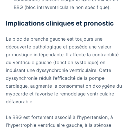
BBG (bloc intraventriculaire non spécifique).
Implications cliniques et pronostic
Le bloc de branche gauche est toujours une
découverte pathologique et possède une valeur
pronostique indépendante. Il affecte la contractilité
du ventricule gauche (fonction systolique) en
induisant une dyssynchronie ventriculaire. Cette
dyssynchronie réduit l’efficacité de la pompe
cardiaque, augmente la consommation d’oxygène du
myocarde et favorise le remodelage ventriculaire
défavorable.
Le BBG est fortement associé à l’hypertension, à
l’hypertrophie ventriculaire gauche, à la sténose