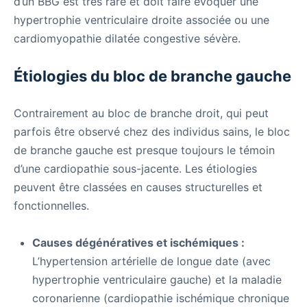
d’un BBG est très rare et doit faire évoquer une
hypertrophie ventriculaire droite associée ou une
cardiomyopathie dilatée congestive sévère.
Étiologies du bloc de branche gauche
Contrairement au bloc de branche droit, qui peut
parfois être observé chez des individus sains, le bloc
de branche gauche est presque toujours le témoin
d’une cardiopathie sous-jacente. Les étiologies
peuvent être classées en causes structurelles et
fonctionnelles.
Causes dégénératives et ischémiques :
L’hypertension artérielle de longue date (avec
hypertrophie ventriculaire gauche) et la maladie
coronarienne (cardiopathie ischémique chronique