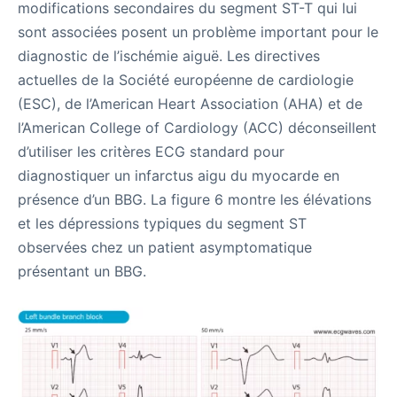
modifications secondaires du segment ST-T qui lui
sont associées posent un problème important pour le
diagnostic de l’ischémie aiguë. Les directives
actuelles de la Société européenne de cardiologie
(ESC), de l’American Heart Association (AHA) et de
l’American College of Cardiology (ACC) déconseillent
d’utiliser les critères ECG standard pour
diagnostiquer un infarctus aigu du myocarde en
présence d’un BBG. La figure 6 montre les élévations
et les dépressions typiques du segment ST
observées chez un patient asymptomatique
présentant un BBG.