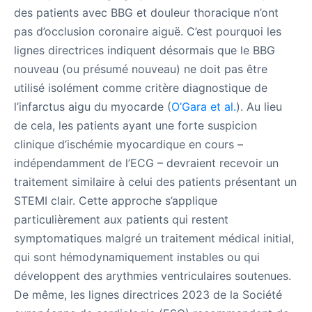
des patients avec BBG et douleur thoracique n’ont
pas d’occlusion coronaire aiguë. C’est pourquoi les
lignes directrices indiquent désormais que le BBG
nouveau (ou présumé nouveau) ne doit pas être
utilisé isolément comme critère diagnostique de
l’infarctus aigu du myocarde (
O’Gara et al.
). Au lieu
de cela, les patients ayant une forte suspicion
clinique d’ischémie myocardique en cours –
indépendamment de l’ECG – devraient recevoir un
traitement similaire à celui des patients présentant un
STEMI clair. Cette approche s’applique
particulièrement aux patients qui restent
symptomatiques malgré un traitement médical initial,
qui sont hémodynamiquement instables ou qui
développent des arythmies ventriculaires soutenues.
De même, les lignes directrices 2023 de la Société