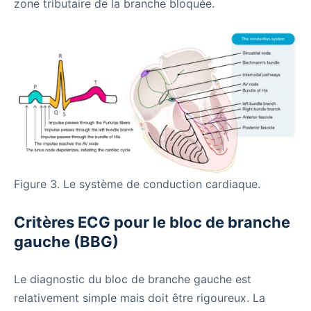
zone tributaire de la branche bloquée.
Figure 3. Le système de conduction cardiaque.
Critères ECG pour le bloc de branche
gauche (BBG)
Le diagnostic du bloc de branche gauche est
relativement simple mais doit être rigoureux. La