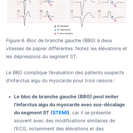
Figure 6. Bloc de branche gauche (BBG) à deux
vitesses de papier différentes. Notez les élévations et
les dépressions du segment ST.
Le BBG complique l’évaluation des patients suspects
d’infarctus aigu du myocarde pour trois raisons :
Le bloc de branche gauche (BBG) peut imiter
l’infarctus aigu du myocarde avec sus-décalage
du segment ST (
STEMI
)
, car il se présente
souvent avec des modifications similaires de
l’ECG, notamment des élévations et des