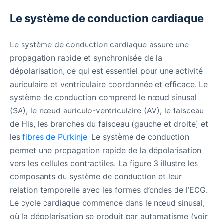
Le système de conduction cardiaque
Le système de conduction cardiaque assure une
propagation rapide et synchronisée de la
dépolarisation, ce qui est essentiel pour une activité
auriculaire et ventriculaire coordonnée et efficace. Le
système de conduction comprend le nœud sinusal
(SA), le nœud auriculo-ventriculaire (AV), le faisceau
de His, les branches du faisceau (gauche et droite) et
les
fibres de Purkinje
. Le système de conduction
permet une propagation rapide de la dépolarisation
vers les cellules contractiles. La figure 3 illustre les
composants du système de conduction et leur
relation temporelle avec les formes d’ondes de l’ECG.
Le cycle cardiaque commence dans le nœud sinusal,
où la dépolarisation se produit par automatisme (voir