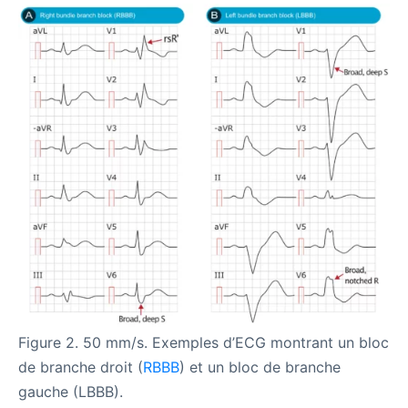
Figure 2. 50 mm/s. Exemples d’ECG montrant un bloc
de branche droit (
RBBB
) et un bloc de branche
gauche (LBBB).