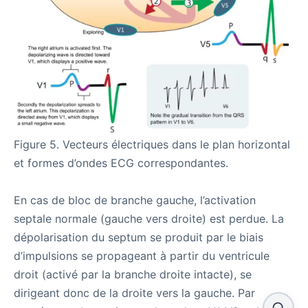
Figure 5. Vecteurs électriques dans le plan horizontal
et formes d’ondes ECG correspondantes.
En cas de bloc de branche gauche, l’activation
septale normale (gauche vers droite) est perdue. La
dépolarisation du septum se produit par le biais
d’impulsions se propageant à partir du ventricule
droit (activé par la branche droite intacte), se
dirigeant donc de la droite vers la gauche. Par