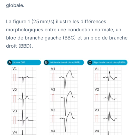
globale.
La figure 1 (25 mm/s) illustre les différences
morphologiques entre une conduction normale, un
bloc de branche gauche (BBG) et un bloc de branche
droit (BBD).