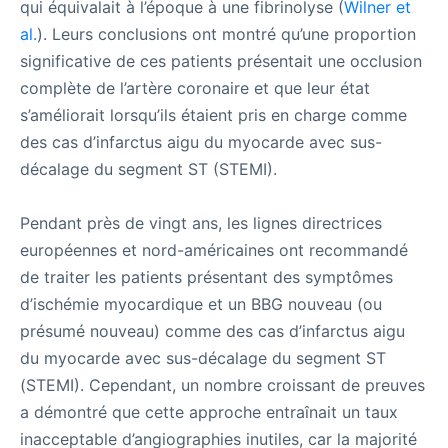
qui équivalait à l’époque à une fibrinolyse (
Wilner et
al.
). Leurs conclusions ont montré qu’une proportion
significative de ces patients présentait une occlusion
complète de l’artère coronaire et que leur état
s’améliorait lorsqu’ils étaient pris en charge comme
des cas d’infarctus aigu du myocarde avec sus-
décalage du segment ST (STEMI).
Pendant près de vingt ans, les lignes directrices
européennes et nord-américaines ont recommandé
de traiter les patients présentant des symptômes
d’ischémie myocardique et un BBG nouveau (ou
présumé nouveau) comme des cas d’infarctus aigu
du myocarde avec sus-décalage du segment ST
(STEMI). Cependant, un nombre croissant de preuves
a démontré que cette approche entraînait un taux
inacceptable d’angiographies inutiles, car la majorité