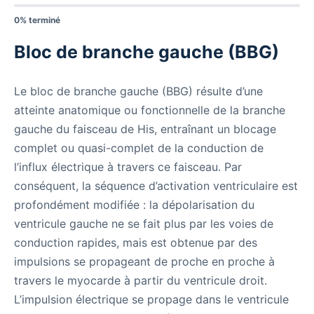
0% terminé
Bloc de branche gauche (BBG)
Le bloc de branche gauche (BBG) résulte d’une
atteinte anatomique ou fonctionnelle de la branche
gauche du faisceau de His, entraînant un blocage
complet ou quasi-complet de la conduction de
l’influx électrique à travers ce faisceau. Par
conséquent, la séquence d’activation ventriculaire est
profondément modifiée : la dépolarisation du
ventricule gauche ne se fait plus par les voies de
conduction rapides, mais est obtenue par des
impulsions se propageant de proche en proche à
travers le myocarde à partir du ventricule droit.
L’impulsion électrique se propage dans le ventricule