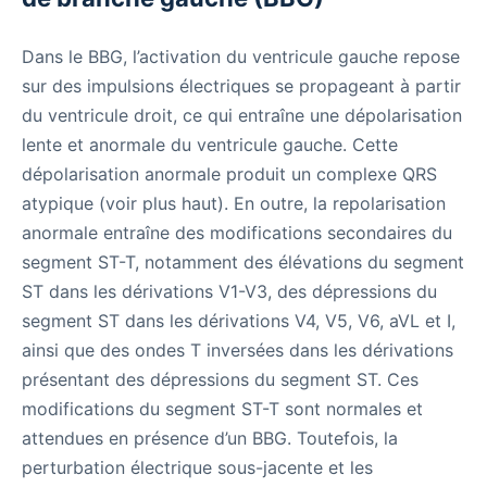
Dans le BBG, l’activation du ventricule gauche repose
sur des impulsions électriques se propageant à partir
du ventricule droit, ce qui entraîne une dépolarisation
lente et anormale du ventricule gauche. Cette
dépolarisation anormale produit un complexe QRS
atypique (voir plus haut). En outre, la repolarisation
anormale entraîne des modifications secondaires du
segment ST-T, notamment des élévations du segment
ST dans les dérivations V1-V3, des dépressions du
segment ST dans les dérivations V4, V5, V6, aVL et I,
ainsi que des ondes T inversées dans les dérivations
présentant des dépressions du segment ST. Ces
modifications du segment ST-T sont normales et
attendues en présence d’un BBG. Toutefois, la
perturbation électrique sous-jacente et les