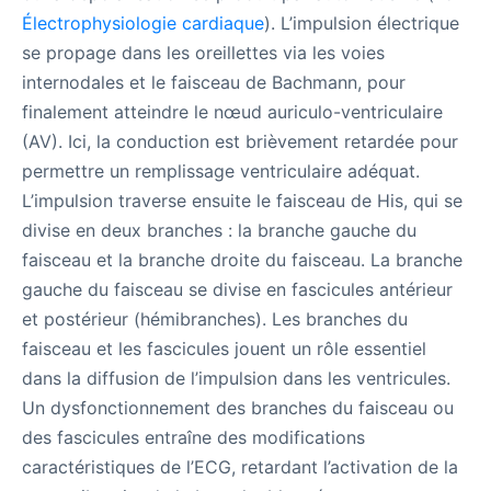
Électrophysiologie cardiaque
). L’impulsion électrique
se propage dans les oreillettes via les voies
internodales et le faisceau de Bachmann, pour
finalement atteindre le nœud auriculo-ventriculaire
(AV). Ici, la conduction est brièvement retardée pour
permettre un remplissage ventriculaire adéquat.
L’impulsion traverse ensuite le faisceau de His, qui se
divise en deux branches : la branche gauche du
faisceau et la branche droite du faisceau. La branche
gauche du faisceau se divise en fascicules antérieur
et postérieur (hémibranches). Les branches du
faisceau et les fascicules jouent un rôle essentiel
dans la diffusion de l’impulsion dans les ventricules.
Un dysfonctionnement des branches du faisceau ou
des fascicules entraîne des modifications
caractéristiques de l’ECG, retardant l’activation de la