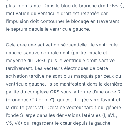
plus importante. Dans le bloc de branche droit (BBD),
l’activation du ventricule droit est retardée car
l’impulsion doit contourner le blocage en traversant
le septum depuis le ventricule gauche.
Cela crée une activation séquentielle : le ventricule
gauche s’active normalement (partie initiale et
moyenne du QRS), puis le ventricule droit s’active
tardivement. Les vecteurs électriques de cette
activation tardive ne sont plus masqués par ceux du
ventricule gauche. Ils se manifestent dans la dernière
partie du complexe QRS sous la forme d’une onde R’
(prononcée “R prime”), qui est dirigée vers l’avant et
la droite (vers V1). C’est ce vecteur tardif qui génère
l’onde S large dans les dérivations latérales (I, aVL,
V5, V6) qui regardent le cœur depuis la gauche.