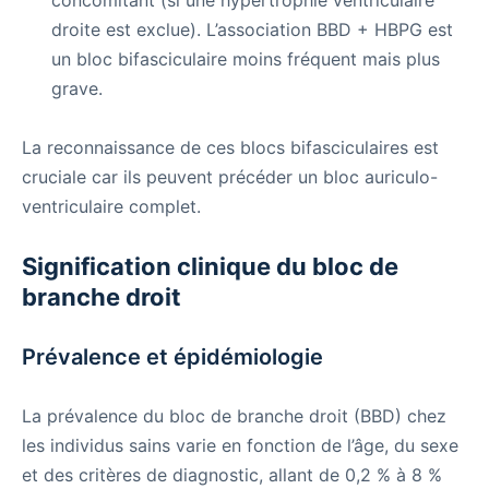
droite est exclue). L’association BBD + HBPG est
un bloc bifasciculaire moins fréquent mais plus
grave.
La reconnaissance de ces blocs bifasciculaires est
cruciale car ils peuvent précéder un bloc auriculo-
ventriculaire complet.
Signification clinique du bloc de
branche droit
Prévalence et épidémiologie
La prévalence du bloc de branche droit (BBD) chez
les individus sains varie en fonction de l’âge, du sexe
et des critères de diagnostic, allant de 0,2 % à 8 %