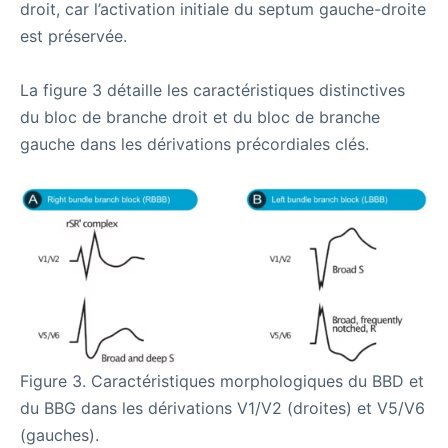
droit, car l’activation initiale du septum gauche-droite
est préservée.
La figure 3 détaille les caractéristiques distinctives
du bloc de branche droit et du bloc de branche
gauche dans les dérivations précordiales clés.
Figure 3. Caractéristiques morphologiques du BBD et
du BBG dans les dérivations V1/V2 (droites) et V5/V6
(gauches).