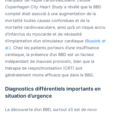
Copenhagen City Heart Study
a révélé que le BBD
complet était associé à une augmentation de la
mortalité toutes causes confondues et de la
mortalité cardiovasculaire, ainsi qu’à un risque accru
d’infarctus du myocarde et de nécessité
d’implantation d’un stimulateur cardiaque (
Bussink et
al.
). Chez les patients porteurs d’une insuffisance
cardiaque, la présence d’un BBD est un facteur
indépendant de mauvais pronostic, bien que la
thérapie de resynchronisation (CRT) soit
généralement moins efficace que dans le BBG.
Diagnostics différentiels importants en
situation d’urgence
La découverte d’un BBD, surtout s’il est
de novo