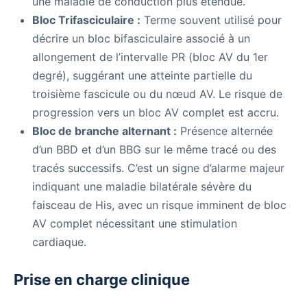
une maladie de conduction plus étendue.
Bloc Trifasciculaire :
Terme souvent utilisé pour
décrire un bloc bifasciculaire associé à un
allongement de l’intervalle PR (bloc AV du 1er
degré), suggérant une atteinte partielle du
troisième fascicule ou du nœud AV. Le risque de
progression vers un bloc AV complet est accru.
Bloc de branche alternant :
Présence alternée
d’un BBD et d’un BBG sur le même tracé ou des
tracés successifs. C’est un signe d’alarme majeur
indiquant une maladie bilatérale sévère du
faisceau de His, avec un risque imminent de bloc
AV complet nécessitant une stimulation
cardiaque.
Prise en charge clinique