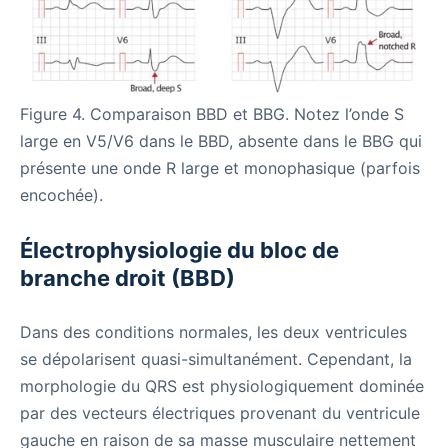
Figure 4. Comparaison BBD et BBG. Notez l’onde S
large en V5/V6 dans le BBD, absente dans le BBG qui
présente une onde R large et monophasique (parfois
encochée).
Électrophysiologie du bloc de
branche droit (BBD)
Dans des conditions normales, les deux ventricules
se dépolarisent quasi-simultanément. Cependant, la
morphologie du QRS est physiologiquement dominée
par des vecteurs électriques provenant du ventricule
gauche en raison de sa masse musculaire nettement