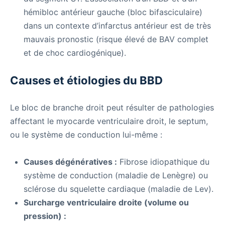
hémibloc antérieur gauche (bloc bifasciculaire)
dans un contexte d’infarctus antérieur est de très
mauvais pronostic (risque élevé de BAV complet
et de choc cardiogénique).
Causes et étiologies du BBD
Le bloc de branche droit peut résulter de pathologies
affectant le myocarde ventriculaire droit, le septum,
ou le système de conduction lui-même :
Causes dégénératives :
Fibrose idiopathique du
système de conduction (maladie de Lenègre) ou
sclérose du squelette cardiaque (maladie de Lev).
Surcharge ventriculaire droite (volume ou
pression) :