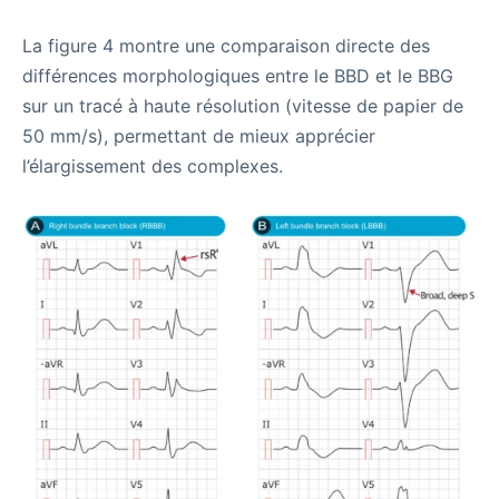
La figure 4 montre une comparaison directe des
différences morphologiques entre le BBD et le BBG
sur un tracé à haute résolution (vitesse de papier de
50 mm/s), permettant de mieux apprécier
l’élargissement des complexes.