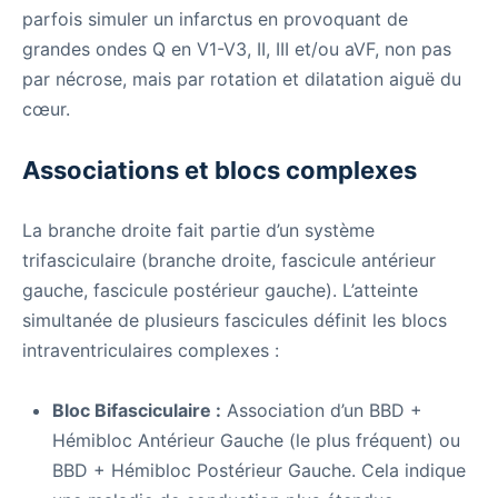
parfois simuler un infarctus en provoquant de
grandes ondes Q en V1-V3, II, III et/ou aVF, non pas
par nécrose, mais par rotation et dilatation aiguë du
cœur.
Associations et blocs complexes
La branche droite fait partie d’un système
trifasciculaire (branche droite, fascicule antérieur
gauche, fascicule postérieur gauche). L’atteinte
simultanée de plusieurs fascicules définit les blocs
intraventriculaires complexes :
Bloc Bifasciculaire :
Association d’un BBD +
Hémibloc Antérieur Gauche (le plus fréquent) ou
BBD + Hémibloc Postérieur Gauche. Cela indique