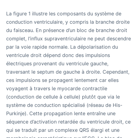
La figure 1 illustre les composants du système de
conduction ventriculaire, y compris la branche droite
du faisceau. En présence d’un bloc de branche droit
complet, l’influx supraventriculaire ne peut descendre
par la voie rapide normale. La dépolarisation du
ventricule droit dépend donc des impulsions
électriques provenant du ventricule gauche,
traversant le septum de gauche à droite. Cependant,
ces impulsions se propagent lentement car elles
voyagent à travers le myocarde contractile
(conduction de cellule à cellule) plutôt que via le
système de conduction spécialisé (réseau de His-
Purkinje). Cette propagation lente entraîne une
séquence d’activation retardée du ventricule droit, ce
qui se traduit par un complexe QRS élargi et une