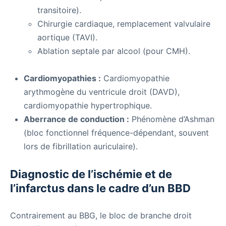
transitoire).
Chirurgie cardiaque, remplacement valvulaire
aortique (TAVI).
Ablation septale par alcool (pour CMH).
Cardiomyopathies :
Cardiomyopathie
arythmogène du ventricule droit (DAVD),
cardiomyopathie hypertrophique.
Aberrance de conduction :
Phénomène d’Ashman
(bloc fonctionnel fréquence-dépendant, souvent
lors de fibrillation auriculaire).
Diagnostic de l’ischémie et de
l’infarctus dans le cadre d’un BBD
Contrairement au BBG, le bloc de branche droit