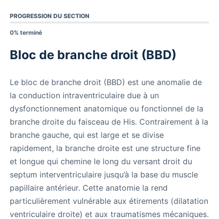
PROGRESSION DU SECTION
0% terminé
Bloc de branche droit (BBD)
Le bloc de branche droit (BBD) est une anomalie de
la conduction intraventriculaire due à un
dysfonctionnement anatomique ou fonctionnel de la
branche droite du faisceau de His. Contrairement à la
branche gauche, qui est large et se divise
rapidement, la branche droite est une structure fine
et longue qui chemine le long du versant droit du
septum interventriculaire jusqu’à la base du muscle
papillaire antérieur. Cette anatomie la rend
particulièrement vulnérable aux étirements (dilatation
ventriculaire droite) et aux traumatismes mécaniques.