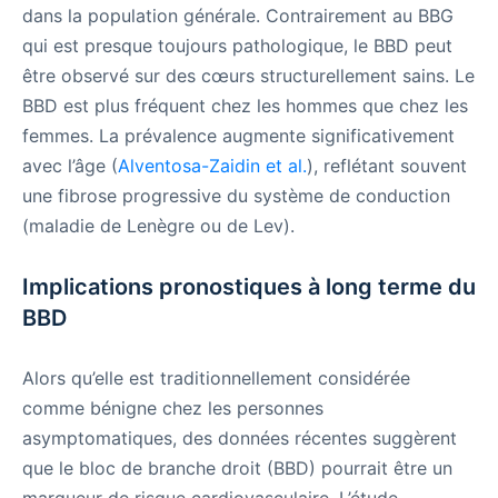
dans la population générale. Contrairement au BBG
qui est presque toujours pathologique, le BBD peut
être observé sur des cœurs structurellement sains. Le
BBD est plus fréquent chez les hommes que chez les
femmes. La prévalence augmente significativement
avec l’âge (
Alventosa-Zaidin et al.
), reflétant souvent
une fibrose progressive du système de conduction
(maladie de Lenègre ou de Lev).
Implications pronostiques à long terme du
BBD
Alors qu’elle est traditionnellement considérée
comme bénigne chez les personnes
asymptomatiques, des données récentes suggèrent
que le bloc de branche droit (BBD) pourrait être un
marqueur de risque cardiovasculaire. L’étude