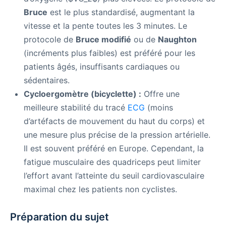
Bruce
est le plus standardisé, augmentant la
vitesse et la pente toutes les 3 minutes. Le
protocole de
Bruce modifié
ou de
Naughton
(incréments plus faibles) est préféré pour les
patients âgés, insuffisants cardiaques ou
sédentaires.
Cycloergomètre (bicyclette) :
Offre une
meilleure stabilité du tracé
ECG
(moins
d’artéfacts de mouvement du haut du corps) et
une mesure plus précise de la pression artérielle.
Il est souvent préféré en Europe. Cependant, la
fatigue musculaire des quadriceps peut limiter
l’effort avant l’atteinte du seuil cardiovasculaire
maximal chez les patients non cyclistes.
Préparation du sujet