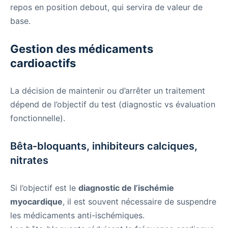
repos en position debout, qui servira de valeur de
base.
Gestion des médicaments
cardioactifs
La décision de maintenir ou d’arrêter un traitement
dépend de l’objectif du test (diagnostic vs évaluation
fonctionnelle).
Bêta-bloquants, inhibiteurs calciques,
nitrates
Si l’objectif est le
diagnostic de l’ischémie
myocardique
, il est souvent nécessaire de suspendre
les médicaments anti-ischémiques.