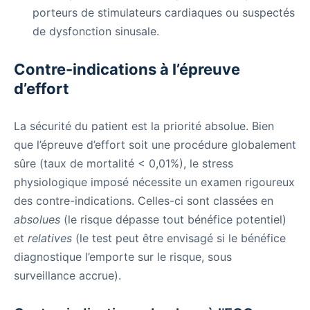
porteurs de stimulateurs cardiaques ou suspectés
de dysfonction sinusale.
Contre-indications à l’épreuve
d’effort
La sécurité du patient est la priorité absolue. Bien
que l’épreuve d’effort soit une procédure globalement
sûre (taux de mortalité < 0,01%), le stress
physiologique imposé nécessite un examen rigoureux
des contre-indications. Celles-ci sont classées en
absolues
(le risque dépasse tout bénéfice potentiel)
et
relatives
(le test peut être envisagé si le bénéfice
diagnostique l’emporte sur le risque, sous
surveillance accrue).