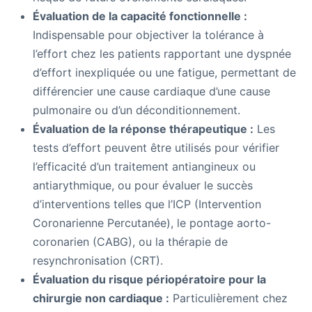
Évaluation de la capacité fonctionnelle :
Indispensable pour objectiver la tolérance à
l’effort chez les patients rapportant une dyspnée
d’effort inexpliquée ou une fatigue, permettant de
différencier une cause cardiaque d’une cause
pulmonaire ou d’un déconditionnement.
Évaluation de la réponse thérapeutique :
Les
tests d’effort peuvent être utilisés pour vérifier
l’efficacité d’un traitement antiangineux ou
antiarythmique, ou pour évaluer le succès
d’interventions telles que l’ICP (Intervention
Coronarienne Percutanée), le pontage aorto-
coronarien (CABG), ou la thérapie de
resynchronisation (CRT).
Évaluation du risque périopératoire pour la
chirurgie non cardiaque :
Particulièrement chez