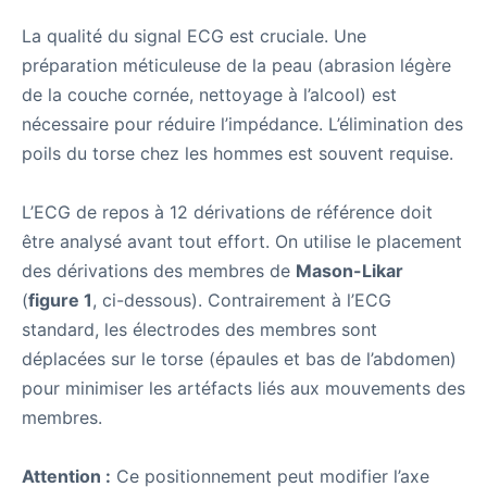
La qualité du signal ECG est cruciale. Une
préparation méticuleuse de la peau (abrasion légère
de la couche cornée, nettoyage à l’alcool) est
nécessaire pour réduire l’impédance. L’élimination des
poils du torse chez les hommes est souvent requise.
L’ECG de repos à 12 dérivations de référence doit
être analysé avant tout effort. On utilise le placement
des dérivations des membres de
Mason-Likar
(
figure 1
, ci-dessous). Contrairement à l’ECG
standard, les électrodes des membres sont
déplacées sur le torse (épaules et bas de l’abdomen)
pour minimiser les artéfacts liés aux mouvements des
membres.
Attention :
Ce positionnement peut modifier l’axe