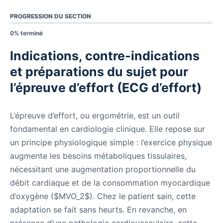
PROGRESSION DU SECTION
0% terminé
Indications, contre-indications
et préparations du sujet pour
l’épreuve d’effort (ECG d’effort)
L’épreuve d’effort, ou ergométrie, est un outil
fondamental en cardiologie clinique. Elle repose sur
un principe physiologique simple : l’exercice physique
augmente les besoins métaboliques tissulaires,
nécessitant une augmentation proportionnelle du
débit cardiaque et de la consommation myocardique
d’oxygène ($MVO_2$). Chez le patient sain, cette
adaptation se fait sans heurts. En revanche, en