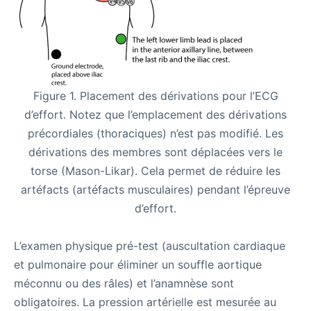
Figure 1. Placement des dérivations pour l’ECG
d’effort. Notez que l’emplacement des dérivations
précordiales (thoraciques) n’est pas modifié. Les
dérivations des membres sont déplacées vers le
torse (Mason-Likar). Cela permet de réduire les
artéfacts (artéfacts musculaires) pendant l’épreuve
d’effort.
L’examen physique pré-test (auscultation cardiaque
et pulmonaire pour éliminer un souffle aortique
méconnu ou des râles) et l’anamnèse sont
obligatoires. La pression artérielle est mesurée au