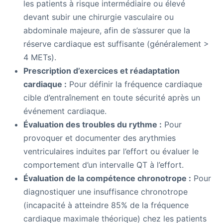
les patients à risque intermédiaire ou élevé
devant subir une chirurgie vasculaire ou
abdominale majeure, afin de s’assurer que la
réserve cardiaque est suffisante (généralement >
4 METs).
Prescription d’exercices et réadaptation
cardiaque :
Pour définir la fréquence cardiaque
cible d’entraînement en toute sécurité après un
événement cardiaque.
Évaluation des troubles du rythme :
Pour
provoquer et documenter des arythmies
ventriculaires induites par l’effort ou évaluer le
comportement d’un intervalle QT à l’effort.
Évaluation de la compétence chronotrope :
Pour
diagnostiquer une insuffisance chronotrope
(incapacité à atteindre 85% de la fréquence
cardiaque maximale théorique) chez les patients