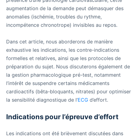
présence d’une pathologie cardiovasculaire, cette
augmentation de la demande peut démasquer des
anomalies (ischémie, troubles du rythme,
incompétence chronotrope) invisibles au repos.
Dans cet article, nous aborderons de manière
exhaustive les indications, les contre-indications
formelles et relatives, ainsi que les protocoles de
préparation du sujet. Nous discuterons également de
la gestion pharmacologique pré-test, notamment
l’intérêt de suspendre certains médicaments
cardioactifs (bêta-bloquants, nitrates) pour optimiser
la sensibilité diagnostique de l’
ECG
d’effort.
Indications pour l’épreuve d’effort
Les indications ont été brièvement discutées dans