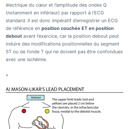
électrique du cœur et l’amplitude des ondes Q
(notamment en inférieur) par rapport à l’ECG
standard. Il est donc impératif d’enregistrer un ECG
de référence en
position couchée ET en position
debout
avant l’exercice, car la position debout peut
induire des modifications positionnelles du segment
ST ou de l’onde T qui ne doivent pas être confondues
avec une ischémie.
«