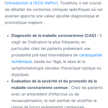
l’
introduction à l’ECG d’effort
. Toutefois, il est crucial
de détailler les contextes cliniques spécifiques où cet
examen apporte une valeur ajoutée diagnostique et
pronostique majeure :
Diagnostic de la maladie coronarienne (CAD) :
Il
s’agit de l’indication la plus fréquente, en
particulier chez les patients présentant une
probabilité pré-test intermédiaire de
cardiopathie
ischémique
, basée sur l’âge, le sexe et la
symptomatologie (douleur thoracique typique ou
atypique).
Évaluation de la sévérité et du pronostic de la
maladie coronarienne connue :
Chez les patients
avec un antécédent d’infarctus ou de
revascularisation, le test permet de stratifier le
risque de futurs événements cardiaques.