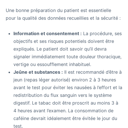
Une bonne préparation du patient est essentielle
pour la qualité des données recueillies et la sécurité :
Information et consentement :
La procédure, ses
objectifs et ses risques potentiels doivent être
expliqués. Le patient doit savoir qu’il devra
signaler immédiatement toute douleur thoracique,
vertige ou essoufflement inhabituel.
Jeûne et substances :
Il est recommandé d’être à
jeun (repas léger autorisé) environ 2 à 3 heures
avant le test pour éviter les nausées à l’effort et la
redistribution du flux sanguin vers le système
digestif. Le tabac doit être proscrit au moins 3 à
4 heures avant l’examen. La consommation de
caféine devrait idéalement être évitée le jour du
test.