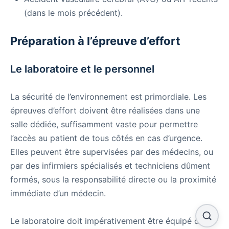
(dans le mois précédent).
Préparation à l’épreuve d’effort
Le laboratoire et le personnel
La sécurité de l’environnement est primordiale. Les
épreuves d’effort doivent être réalisées dans une
salle dédiée, suffisamment vaste pour permettre
l’accès au patient de tous côtés en cas d’urgence.
Elles peuvent être supervisées par des médecins, ou
par des infirmiers spécialisés et techniciens dûment
formés, sous la responsabilité directe ou la proximité
immédiate d’un médecin.
Le laboratoire doit impérativement être équipé d’un