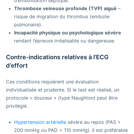
d’embolisation septique.
Thrombose veineuse profonde (TVP) aiguë
–
risque de migration du thrombus (embolie
pulmonaire).
Incapacité physique ou psychologique sévère
rendant l’épreuve irréalisable ou dangereuse.
Contre-indications relatives à l’ECG
d’effort
Ces conditions requièrent une évaluation
individualisée et prudente. Si le test est réalisé, un
protocole « douceur » (type Naughton) peut être
privilégié.
Hypertension artérielle
sévère au repos (PAS >
200 mmHg ou PAD > 110 mmHg). Il est préférable