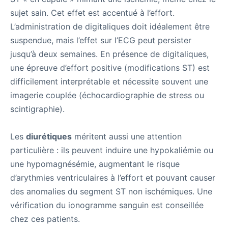
sujet sain. Cet effet est accentué à l’effort.
L’administration de digitaliques doit idéalement être
suspendue, mais l’effet sur l’ECG peut persister
jusqu’à deux semaines. En présence de digitaliques,
une épreuve d’effort positive (modifications ST) est
difficilement interprétable et nécessite souvent une
imagerie couplée (échocardiographie de stress ou
scintigraphie).
Les
diurétiques
méritent aussi une attention
particulière : ils peuvent induire une hypokaliémie ou
une hypomagnésémie, augmentant le risque
d’arythmies ventriculaires à l’effort et pouvant causer
des anomalies du segment ST non ischémiques. Une
vérification du ionogramme sanguin est conseillée
chez ces patients.